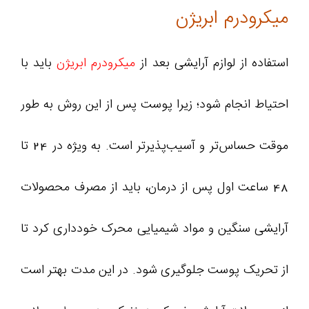
میکرودرم ابریژن
استفاده از لوازم آرایشی بعد از
میکرودرم ابریژن
باید با
احتیاط انجام شود؛ زیرا پوست پس از این روش به طور
موقت حساس‌تر و آسیب‌پذیرتر است. به ویژه در 24 تا
48 ساعت اول پس از درمان، باید از مصرف محصولات
آرایشی سنگین و مواد شیمیایی محرک خودداری کرد تا
از تحریک پوست جلوگیری شود. در این مدت بهتر است