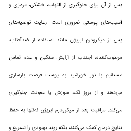
پس از آن برای جلوگیری از التهاب، خشکی، قرمزی و
آسیب‌های پوستی ضروری است. رعایت توصیه‌های
پس از میکرودرم ابریژن مانند استفاده از ضدآفتاب،
مرطوب‌کننده، اجتناب از آرایش سنگین و عدم تماس
مستقیم با نور خورشید به پوست فرصت بازسازی
می‌دهد و از بروز لک، سوزش یا عفونت جلوگیری
می‌کند. مراقبت بعد از میکرودرم ابریژن نه‌تنها به حفظ
نتایج درمان کمک می‌کنند، بلکه روند بهبودی را تسریع و