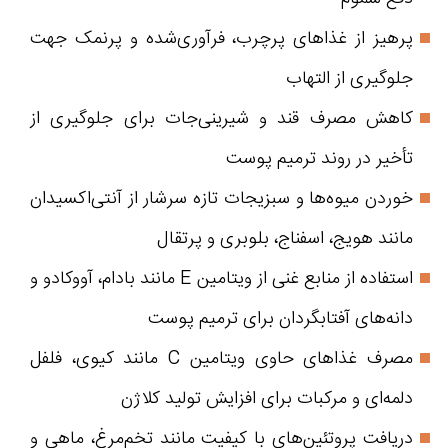
پرهیز از غذاهای پرچرب، فرآوری‌شده و پرنمک جهت
جلوگیری از التهاب
کاهش مصرف قند و شیرینی‌جات برای جلوگیری از
تأخیر در روند ترمیم پوست
خوردن میوه‌ها و سبزیجات تازه سرشار از آنتی‌اکسیدان
مانند هویج، اسفناج، بلوبری و پرتقال
استفاده از منابع غنی از ویتامین E مانند بادام، آووکادو و
دانه‌های آفتابگردان برای ترمیم پوست
مصرف غذاهای حاوی ویتامین C مانند کیوی، فلفل
دلمه‌ای و مرکبات برای افزایش تولید کلاژن
دریافت پروتئین‌های با کیفیت مانند تخم‌مرغ، ماهی و