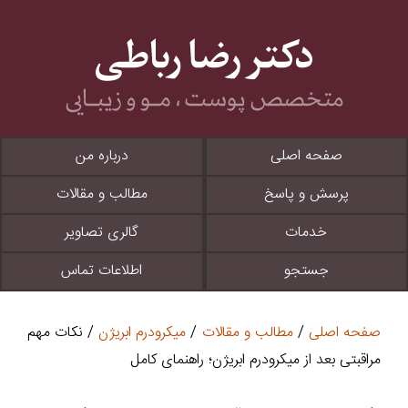
صفحه اصلی
درباره من
پرسش و پاسخ
مطالب و مقالات
خدمات
گالری تصاویر
جستجو
اطلاعات تماس
صفحه اصلی
/
مطالب و مقالات
/
میکرودرم ابریژن
/ نکات مهم
مراقبتی بعد از میکرودرم ابریژن؛ راهنمای کامل