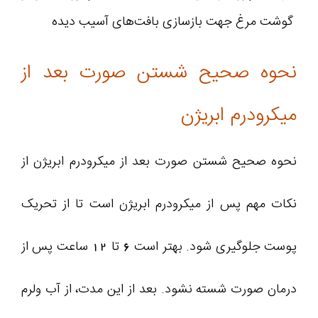
گوشت مرغ جهت بازسازی بافت‌های آسیب‌ دیده
نحوه صحیح شستن صورت بعد از
میکرودرم ابریژن
نحوه صحیح شستن صورت بعد از میکرودرم ابریژن از
نکات مهم پس از میکرودرم ابریژن است تا از تحریک
پوست جلوگیری شود. بهتر است 6 تا 12 ساعت پس از
درمان صورت شسته نشود. بعد از این مدت، از آب ولرم