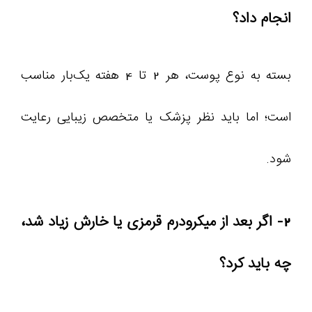
انجام داد؟
بسته به نوع پوست، هر 2 تا 4 هفته یک‌بار مناسب
است؛ اما باید نظر پزشک یا متخصص زیبایی رعایت
شود.
2- اگر بعد از میکرودرم قرمزی یا خارش زیاد شد،
چه باید کرد؟