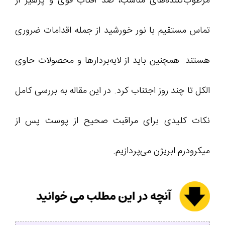
مرطوب‌کننده‌های مناسب، ضد آفتاب قوی و پرهیز از
تماس مستقیم با نور خورشید از جمله اقدامات ضروری
هستند. همچنین باید از لایه‌بردارها و محصولات حاوی
الکل تا چند روز اجتناب کرد. در این مقاله به بررسی کامل
نکات کلیدی برای مراقبت صحیح از پوست پس از
میکرودرم ابریژن می‌پردازیم.