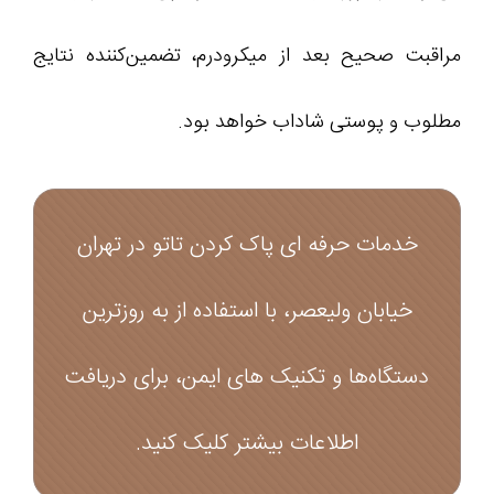
مراقبت صحیح بعد از میکرودرم، تضمین‌کننده نتایج
مطلوب و پوستی شاداب‌ خواهد بود.
خدمات حرفه‌ ای پاک کردن تاتو در تهران
خیابان ولیعصر، با استفاده از به‌ روزترین
دستگاه‌ها و تکنیک‌ های ایمن، برای دریافت
اطلاعات بیشتر کلیک کنید.