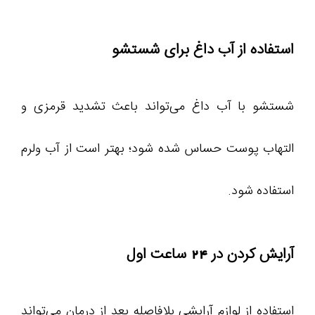
استفاده از آب داغ برای شستشو
شستشو با آب داغ می‌تواند باعث تشدید قرمزی و
التهاب پوست حساس‌ شده شود؛ بهتر است از آب ولرم
استفاده شود.
آرایش کردن در 24 ساعت اول
استفاده از لوازم آرایشی بلافاصله بعد از درمان می‌تواند