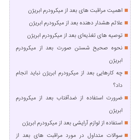
اهمیت مراقبت های بعد از میکرودرم ابریژن
علائم هشدار دهنده بعد از میکرودرم ابریژن
توصیه‌ های تغذیه‌ای بعد از میکرودرم ابریژن
نحوه صحیح شستن صورت بعد از میکرودرم
ابریژن
چه کارهایی بعد از میکرودرم ابریژن نباید انجام
داد؟
ضرورت استفاده از ضدآفتاب بعد از میکرودرم
ابریژن
استفاده از لوازم آرایشی بعد از میکرودرم ابریژن
سوالات متداول در مورد مراقبت های بعد از