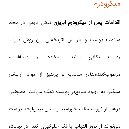
میکرودرم
اقدامات پس از میکرودرم ابریژن
نقش مهمی در حفظ
سلامت پوست و افزایش اثربخشی این روش دارند.
رعایت نکاتی مانند استفاده از ضدآفتاب،
مرطوب‌کننده‌های مناسب و پرهیز از مواد آرایشی
سنگین به بهبود سریع‌تر پوست کمک می‌کند. همچنین
پرهیز از نور مستقیم خورشید و لمس بیش‌ازحد پوست
می‌تواند از بروز التهاب یا لک جلوگیری کند. در نهایت،