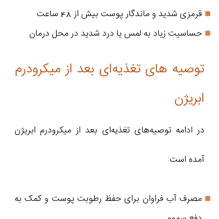
قرمزی شدید و ماندگار پوست بیش از 48 ساعت
حساسیت زیاد به لمس یا درد شدید در محل درمان
توصیه‌ های تغذیه‌ای بعد از میکرودرم
ابریژن
در ادامه توصیه‌های تغذیه‌ای بعد از میکرودرم ابریژن
آمده است:
مصرف آب فراوان برای حفظ رطوبت پوست و کمک به
دفع سموم