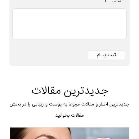
جدیدترین مقالات
جدیدترین اخبار و مقالات مربوط به پوست و زیبایی را در بخش
مقالات بخوانید