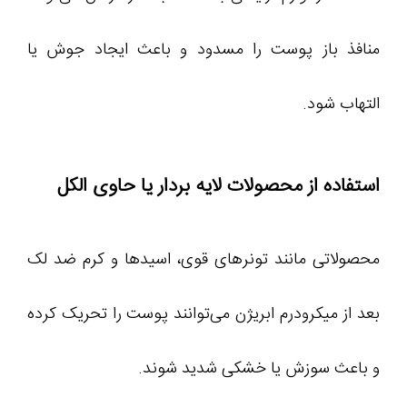
منافذ باز پوست را مسدود و باعث ایجاد جوش یا
التهاب شود.
استفاده از محصولات لایه‌ بردار یا حاوی الکل
محصولاتی مانند تونرهای قوی، اسیدها و کرم ضد لک
بعد از میکرودرم ابریژن می‌توانند پوست را تحریک کرده
و باعث سوزش یا خشکی شدید شوند.