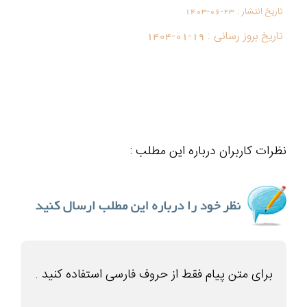
تاریخ انتشار :
1403-06-23
تاریخ بروز رسانی :
1404-01-19
نظرات کاربران درباره این مطلب :
برای متن پیام فقط از حروف فارسی استفاده کنید .