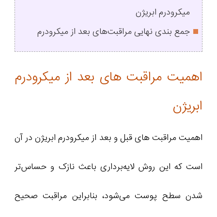
میکرودرم ابریژن
جمع‌ بندی نهایی مراقبت‌های بعد از میکرودرم
اهمیت مراقبت های بعد از میکرودرم
ابریژن
اهمیت مراقبت های قبل و بعد از میکرودرم ابریژن در آن
است که این روش لایه‌برداری باعث نازک‌ و حساس‌تر
شدن سطح پوست می‌شود، بنابراین مراقبت صحیح