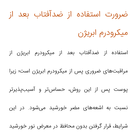
ضرورت استفاده از ضدآفتاب بعد از
میکرودرم ابریژن
استفاده از ضدآفتاب بعد از میکرودرم ابریژن از
مراقبت‌های ضروری پس از میکرودرم ابریژن است؛ زیرا
پوست پس از این روش، حساس‌تر و آسیب‌پذیرتر
نسبت به اشعه‌های مضر خورشید می‌شود. در این
شرایط، قرار گرفتن بدون محافظ در معرض نور خورشید