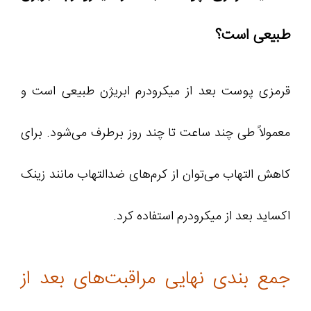
طبیعی است؟
قرمزی پوست بعد از میکرودرم ابریژن طبیعی است و
معمولاً طی چند ساعت تا چند روز برطرف می‌شود. برای
کاهش التهاب می‌توان از کرم‌های ضدالتهاب مانند زینک
اکساید بعد از میکرودرم استفاده کرد.
جمع‌ بندی نهایی مراقبت‌های بعد از