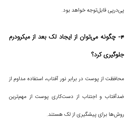
پی‌در‌پی قابل‌توجه خواهد بود.
4- چگونه می‌توان از ایجاد لک بعد از میکرودرم
جلوگیری کرد؟
محافظت از پوست در برابر نور آفتاب، استفاده مداوم از
ضدآفتاب و اجتناب از دست‌کاری پوست از مهم‌ترین
روش‌ها برای پیشگیری از لک هستند.