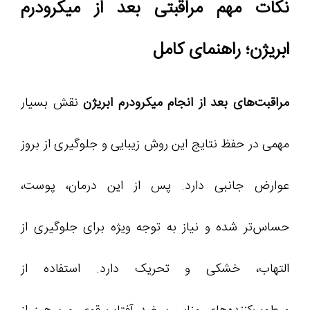
نکات مهم مراقبتی بعد از میکرودرم
ابریژن؛ راهنمای کامل
مراقبت‌های بعد از انجام میکرودرم ابریژن
نقش بسیار
مهمی در حفظ نتایج این روش زیبایی و جلوگیری از بروز
عوارض جانبی دارد. پس از این درمان، پوست،
حساس‌تر شده و نیاز به توجه ویژه برای جلوگیری از
التهاب، خشکی و تحریک دارد. استفاده از