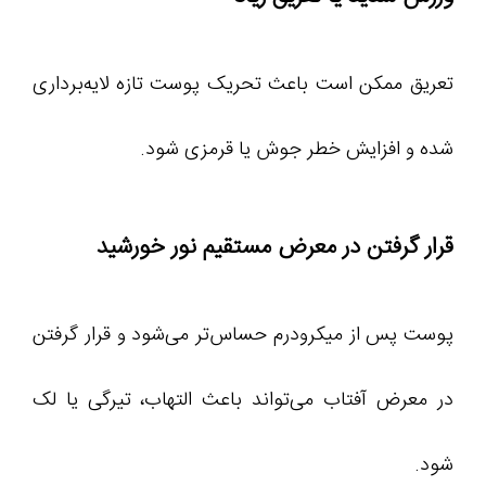
تعریق ممکن است باعث تحریک پوست تازه لایه‌برداری‌
شده و افزایش خطر جوش یا قرمزی شود.
قرار گرفتن در معرض مستقیم نور خورشید
پوست پس از میکرودرم حساس‌تر می‌شود و قرار گرفتن
در معرض آفتاب می‌تواند باعث التهاب، تیرگی یا لک
شود.