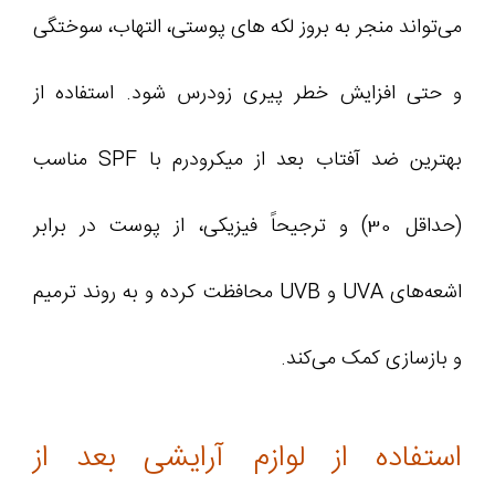
می‌تواند منجر به بروز لکه‌ های پوستی، التهاب، سوختگی
و حتی افزایش خطر پیری زودرس شود. استفاده از
بهترین ضد آفتاب بعد از میکرودرم با SPF مناسب
(حداقل 30) و ترجیحاً فیزیکی، از پوست در برابر
اشعه‌های UVA و UVB محافظت کرده و به روند ترمیم
و بازسازی کمک می‌کند.
استفاده از لوازم آرایشی بعد از