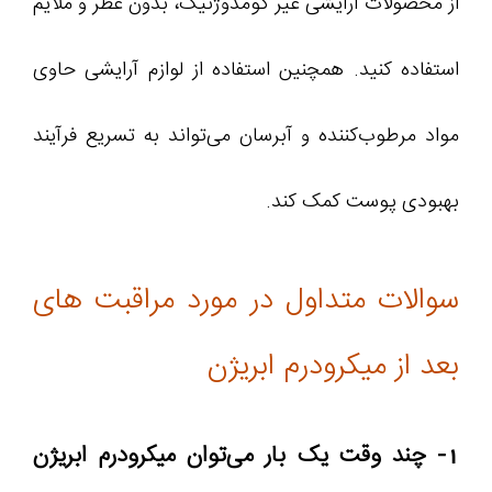
از محصولات آرایشی غیر کومدوژنیک، بدون عطر و ملایم
استفاده کنید. همچنین استفاده از لوازم آرایشی حاوی
مواد مرطوب‌کننده و آبرسان می‌تواند به تسریع فرآیند
بهبودی پوست کمک کند.
سوالات متداول در مورد مراقبت های
بعد از میکرودرم ابریژن
1- چند وقت یک بار می‌توان میکرودرم ابریژن