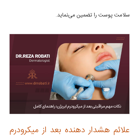
سلامت پوست را تضمین می‌نماید.
علائم هشدار دهنده بعد از میکرودرم