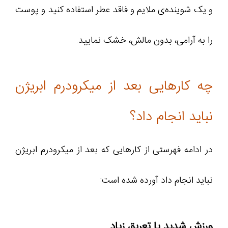
و یک شوینده‌ی ملایم و فاقد عطر استفاده کنید و پوست
را به آرامی، بدون مالش، خشک نمایید.
چه کارهایی بعد از میکرودرم ابریژن
نباید انجام داد؟
در ادامه فهرستی از کارهایی که بعد از میکرودرم ابریژن
نباید انجام داد آورده شده است:
ورزش شدید یا تعریق زیاد