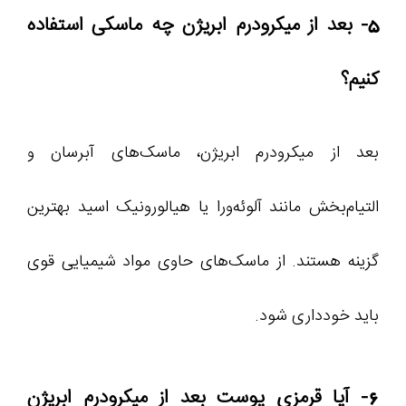
5- بعد از میکرودرم ابریژن چه ماسکی استفاده
کنیم؟
بعد از میکرودرم ابریژن، ماسک‌های آبرسان و
التیام‌بخش مانند آلوئه‌ورا یا هیالورونیک اسید بهترین
گزینه هستند. از ماسک‌های حاوی مواد شیمیایی قوی
باید خودداری شود.
6- آیا قرمزی پوست بعد از میکرودرم ابریژن