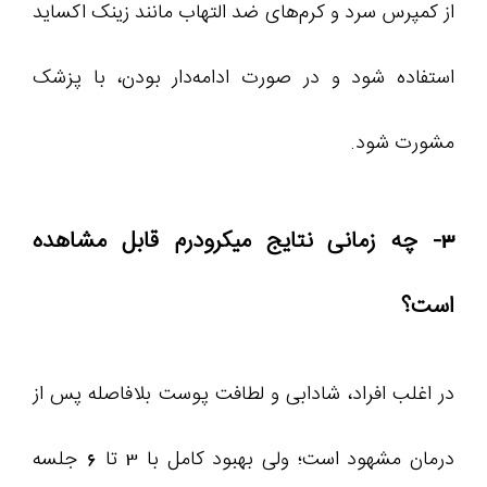
از کمپرس سرد و کرم‌های ضد التهاب مانند زینک اکساید
استفاده شود و در صورت ادامه‌دار بودن، با پزشک
مشورت شود.
3- چه زمانی نتایج میکرودرم قابل مشاهده
است؟
در اغلب افراد، شادابی و لطافت پوست بلافاصله پس از
درمان مشهود است؛ ولی بهبود کامل با 3 تا 6 جلسه