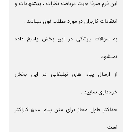
این فرم صرفا جهت دریافت نظرات ، پیشنهادات و
انتقادات کاربران در مورد مطلب فوق میباشد .
به سوالات پزشکی در این بخش پاسخ داده
نمیشود .
از ارسال پیام های تبلیغاتی در این بخش
خودداری نمایید .
حداکثر طول مجاز برای متن پیام 500 کاراکتر
است .