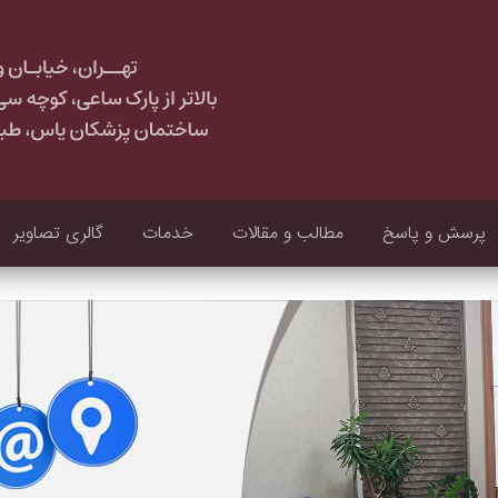
پرسش و پاسخ
مطالب و مقالات
خدمات
گالری تصاویر