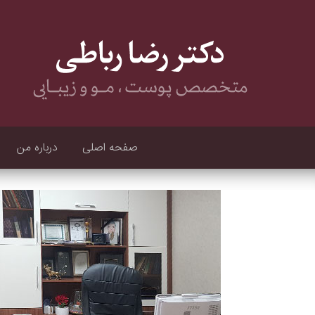
صفحه اصلی
درباره من