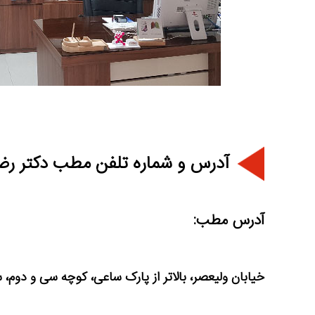
آدرس و شماره تلفن مطب دکتر رضا
آدرس مطب:
خیابان ولیعصر، بالاتر از پارک ساعی، کوچه سی و دوم، 