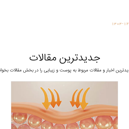
1404-12
جدیدترین مقالات
دترین اخبار و مقالات مربوط به پوست و زیبایی را در بخش مقالات بخوان