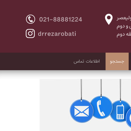
جستجو
اطلاعات تماس