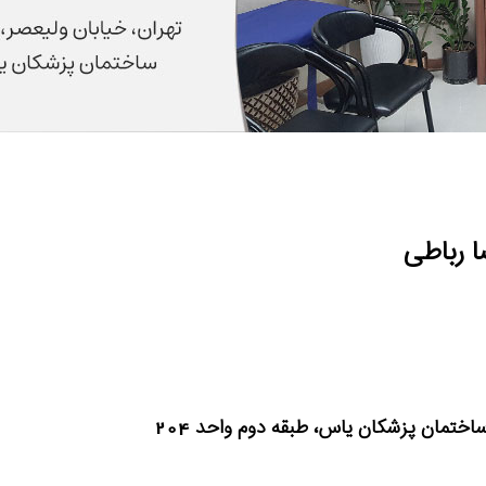
 رباطی
ساختمان پزشکان یاس، طبقه دوم واحد 204