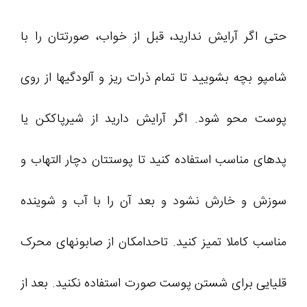
حتی اگر آرایش ندارید، قبل از خواب، صورتتان را با
شامپو بچه بشویید تا تمام ذرات ریز و آلودگیها از روی
پوست محو شود. اگر آرایش دارید از شیرپاککن یا
پدهای مناسب استفاده کنید تا پوستتان دچار التهاب و
سوزش و خارش نشود و بعد آن را با آب و شوینده
مناسب کاملا تمیز کنید. تاحدامکان از صابونهای محرک
قلیایی برای شستن پوست صورت استفاده نکنید. بعد از