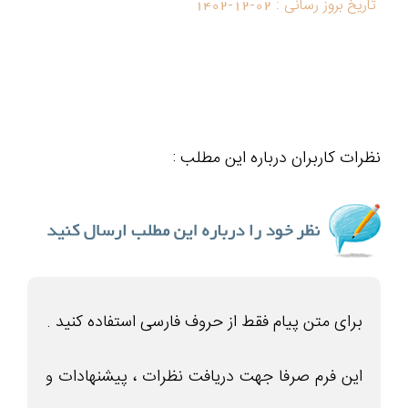
تاریخ بروز رسانی :
1402-12-02
نظرات کاربران درباره این مطلب :
برای متن پیام فقط از حروف فارسی استفاده کنید .
این فرم صرفا جهت دریافت نظرات ، پیشنهادات و