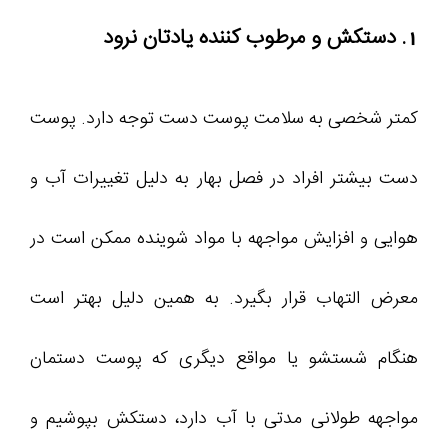
1. دستکش و مرطوب کننده یادتان نرود
کمتر شخصی به سلامت پوست دست توجه دارد. پوست
دست بیشتر افراد در فصل بهار به دلیل تغییرات آب و
هوایی و افزایش مواجهه با مواد شوینده ممکن است در
معرض التهاب قرار بگیرد. به همین دلیل بهتر است
هنگام شستشو یا مواقع دیگری که پوست دستمان
مواجهه طولانی مدتی با آب دارد، دستکش بپوشیم و