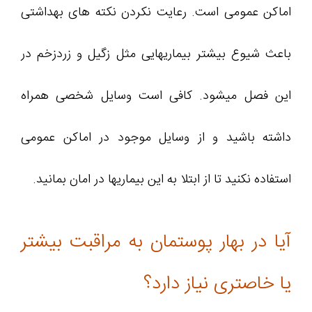
اماکن عمومی است. رعایت نکردن نکته های بهداشتی
باعث شیوع بیشتر بیماریهایی مثل زگیل و زردزخم در
این فصل میشود. کافی است وسایل شخصی همراه
داشته باشید و از وسایل موجود در اماكن عمومی
استفاده نکنید تا از ابتلا به این بیماریها در امان بمانید.
آیا در بهار پوستمان به مراقبت بیشتر
یا خاصتری نیاز دارد؟