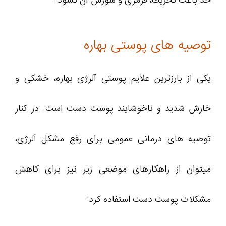
حد باعث تحریك، قرمزی و سوزش آن نشود.
توصیه های پوستی بهاره
یکی از بارزترین علایم پوستی آلرژی بهاره، خشکی و
خارش شدید و ناخوشایند پوست دست است. در کنار
توصیه های درمانی عمومی برای رفع مشکل آلرژی،
میتوان از راهکارهای موضعی زیر نیز برای کاهش
مشکلات پوست دست استفاده کرد: