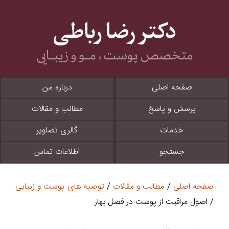
صفحه اصلی
درباره من
پرسش و پاسخ
مطالب و مقالات
خدمات
گالری تصاویر
جستجو
اطلاعات تماس
صفحه اصلی
/
مطالب و مقالات
/
توصیه های پوست و زیبایی
/ اصول مراقبت از پوست در فصل بهار