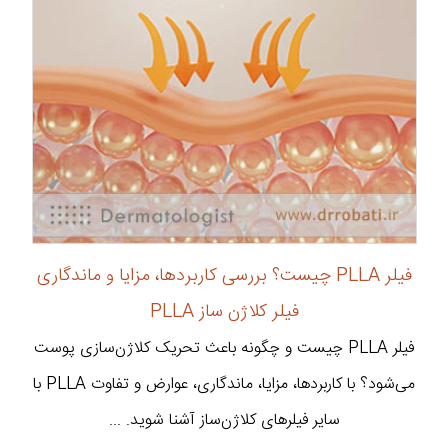
فیلر PLLA چیست؟ بررسی کاربردها، مزایا و ماندگاری
فیلر کلاژن ساز PLLA
فیلر PLLA چیست و چگونه باعث تحریک کلاژن‌سازی پوست
می‌شود؟ با کاربردها، مزایا، ماندگاری، عوارض و تفاوت PLLA با
سایر فیلرهای کلاژن‌ساز آشنا شوید. ...