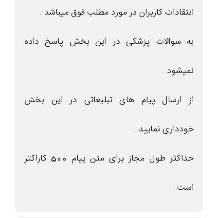
انتقادات کاربران در مورد مطلب فوق میباشد .
به سوالات پزشکی در این بخش پاسخ داده
نمیشود .
از ارسال پیام های تبلیغاتی در این بخش
خودداری نمایید .
حداکثر طول مجاز برای متن پیام 500 کاراکتر
است .