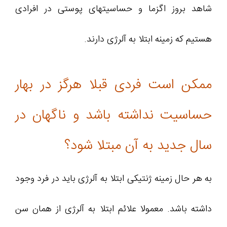
شاهد بروز اگزما و حساسیتهای پوستی در افرادی
هستیم که زمینه ابتلا به آلرژی دارند.
ممکن است فردی قبلا هرگز در بهار
حساسیت نداشته باشد و ناگهان در
سال جدید به آن مبتلا شود؟
به هر حال زمینه ژنتیکی ابتلا به آلرژی باید در فرد وجود
داشته باشد. معمولا علائم ابتلا به آلرژی از همان سن