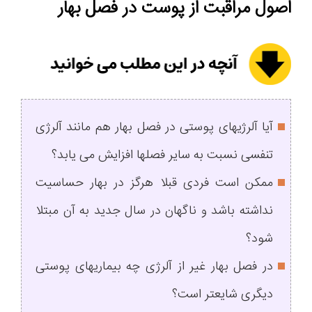
اصول مراقبت از پوست در فصل بهار
آیا آلرژیهای پوستی در فصل بهار هم مانند آلرژی
تنفسی نسبت به سایر فصلها افزایش می یابد؟
ممکن است فردی قبلا هرگز در بهار حساسیت
نداشته باشد و ناگهان در سال جدید به آن مبتلا
شود؟
در فصل بهار غیر از آلرژی چه بیماریهای پوستی
دیگری شایعتر است؟