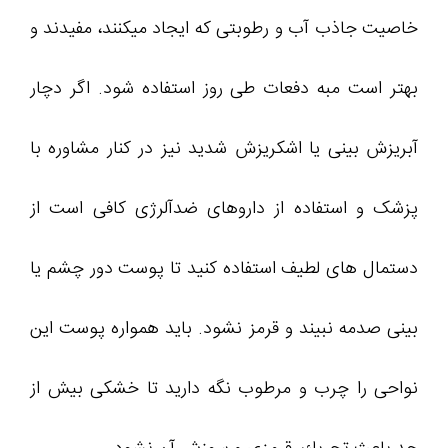
خاصیت جاذب آب و رطوبتی که ایجاد میکنند، مفیدند و
بهتر است مبه دفعات طی روز استفاده شود. اگر دچار
آبریزش بینی یا اشکریزش شدید نیز در کنار مشاوره با
پزشک و استفاده از داروهای ضدآلرژی کافی است از
دستمال های لطیف استفاده کنید تا پوست دور چشم یا
بینی صدمه نبیند و قرمز نشود. باید همواره پوست این
نواحی را چرب و مرطوب نگه دارید تا خشکی بیش از