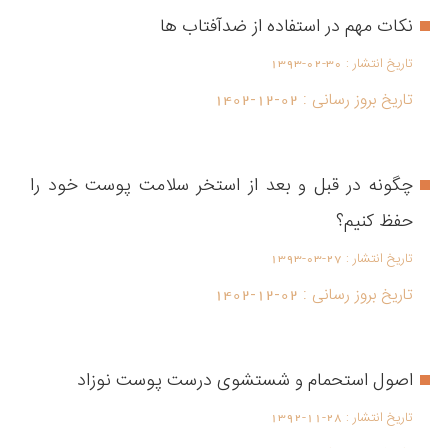
نکات مهم در استفاده از ضدآفتاب ها
تاریخ انتشار :
1393-02-30
تاریخ بروز رسانی :
1402-12-02
چگونه در قبل و بعد از استخر سلامت پوست خود را
حفظ کنیم؟
تاریخ انتشار :
1393-03-27
تاریخ بروز رسانی :
1402-12-02
اصول استحمام و شستشوی درست پوست نوزاد
تاریخ انتشار :
1392-11-28