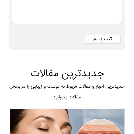
جدیدترین مقالات
جدیدترین اخبار و مقالات مربوط به پوست و زیبایی را در بخش
مقالات بخوانید