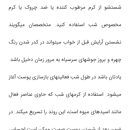
شستشو از کرم مرطوب کننده یا ضد چروک یا کرم
مخصوص شب استفاده كنید. متخصصان میگویند
نشستن آرایش قبل از خواب میتواند در کدر شدن رنگ
چهره و بروز جوشهای سرسیاه به مرور زمان دخیل باشد.
یادتان باشد در طول شب فعالیتهای بازسازی پوست آغاز
میشود. استفاده از کرمهای شب که حاوی عناصر فعال
مانند اسیدهای میوه است، این روند را تسریع میکند. در
ضمن بعد از شستن پوست صورت ممکن است احساس