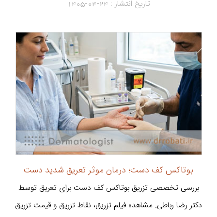
تاریخ انتشار :
1405-04-24
بوتاکس کف دست؛ درمان موثر تعریق شدید دست
بررسی تخصصی تزریق بوتاکس کف دست برای تعریق توسط
دکتر رضا رباطی. مشاهده فیلم تزریق، نقاط تزریق و قیمت تزریق