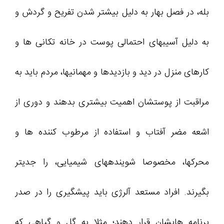
بله، در فصل بهار به دلیل بیشتر شدن تفریح و گردش و
به دلیل آسیبهای احتمالی پوست در خانه تکانی ها و
کارهای منزل در دید و بازدیدها و مهمانیها، مردم باید به
مراقبت از پوستشان اهمیت بیشتری بدهند و دوری از
اشعه مضر آفتاب و استفاده از مرطوب کننده ها و
محرکها، مخصوصا شویندههای شیمیایی، را جدیتر
بگیرند. افراد مستعد آلرژی باید پیشگیری را در صدر
برنامه هایشان قرار دهند؛ مثلا به گل و گیاهی که