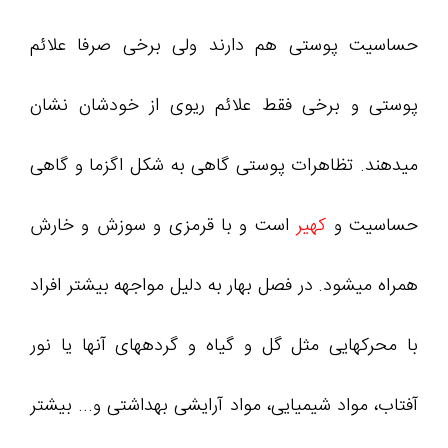
حساسیت پوستی هم دارند ولی برخی صرفا علائم
پوستی و برخی فقط علائم ریوی از خودشان نشان
میدهند. تظاهرات پوستی گاهی به شکل اگزما و گاهی
حساسیت و
کهیر
است و با قرمزی و سوزش و خارش
همراه میشود. در فصل بهار به دلیل مواجهه بیشتر افراد
با محرکهایی مثل گل و گیاه و گردههای آنها یا نور
آفتاب، مواد شیمیایی، مواد آرایشی بهداشتی و... بیشتر