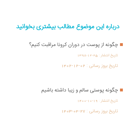
درباره این موضوع مطالب بیشتری بخوانید
چگونه از پوست در دوران کرونا مراقبت کنیم؟
تاریخ انتشار :
1398-12-25
تاریخ بروز رسانی :
1402-12-02
چگونه پوستی سالم و زیبا داشته باشیم
تاریخ انتشار :
1400-10-19
تاریخ بروز رسانی :
1403-04-27