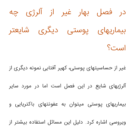
در فصل بهار غیر از آلرژی چه
بیماریهای پوستی دیگری شایعتر
است؟
غیر از حساسیتهای پوستی، کهیر آفتابی نمونه دیگری از
آلرژیهای شایع در این فصل است اما در مورد سایر
بیماریهای پوستی میتوان به عفونتهای باکتریایی و
ویروسی اشاره کرد. دلیل این مسائل استفاده بیشتر از