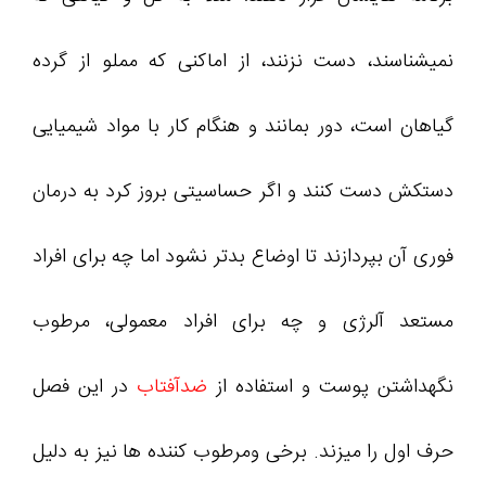
نمیشناسند، دست نزنند، از اماکنی که مملو از گرده
گیاهان است، دور بمانند و هنگام کار با مواد شیمیایی
دستکش دست کنند و اگر حساسیتی بروز کرد به درمان
فوری آن بپردازند تا اوضاع بدتر نشود اما چه برای افراد
مستعد آلرژی و چه برای افراد معمولی، مرطوب
نگهداشتن پوست و استفاده از
ضدآفتاب
در این فصل
حرف اول را میزند. برخی ومرطوب کننده ها نیز به دلیل