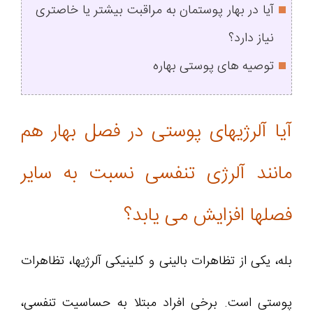
آیا در بهار پوستمان به مراقبت بیشتر یا خاصتری
نیاز دارد؟
توصیه های پوستی بهاره
آیا آلرژیهای پوستی در فصل بهار هم
مانند آلرژی تنفسی نسبت به سایر
فصلها افزایش می یابد؟
بله، یكی از تظاهرات بالینی و کلینیکی آلرژیها، تظاهرات
پوستی است. برخی افراد مبتلا به حساسیت تنفسی،