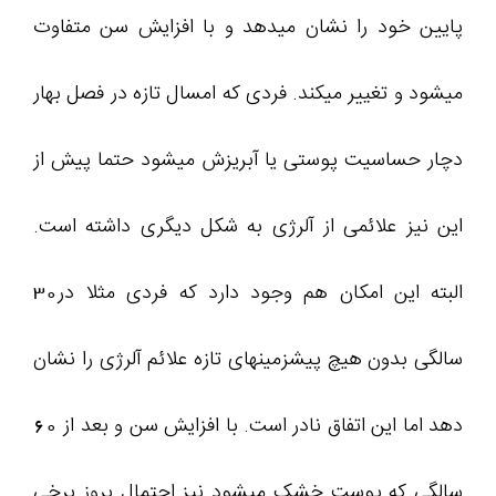
پایین خود را نشان میدهد و با افزایش سن متفاوت
میشود و تغییر میکند. فردی که امسال تازه در فصل بهار
دچار حساسیت پوستی یا آبریزش میشود حتما پیش از
این نیز علائمی از آلرژی به شکل دیگری داشته است.
البته این امکان هم وجود دارد که فردی مثلا در30
سالگی بدون هیچ پیشزمینهای تازه علائم آلرژی را نشان
دهد اما این اتفاق نادر است. با افزایش سن و بعد از 60
سالگی که پوست خشک میشود نیز احتمال بروز برخی