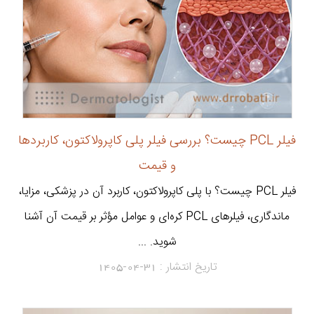
فیلر PCL چیست؟ بررسی فیلر پلی کاپرولاکتون، کاربردها
و قیمت
فیلر PCL چیست؟ با پلی کاپرولاکتون، کاربرد آن در پزشکی، مزایا،
ماندگاری، فیلرهای PCL کره‌ای و عوامل مؤثر بر قیمت آن آشنا
شوید. ...
تاریخ انتشار :
1405-04-31