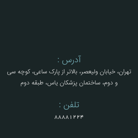
آدرس :
تهران، خیابان ولیعصر، بالاتر از پارک ساعی، کوچه سی
و دوم، ساختمان پزشکان یاس، طبقه دوم
تلفن :
88881224