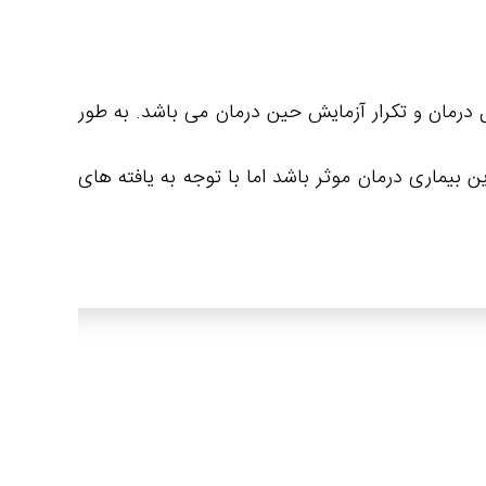
 درمان و تکرار آزمایش حین درمان می باشد. به طور
ن بیماری درمان موثر باشد اما با توجه به یافته های