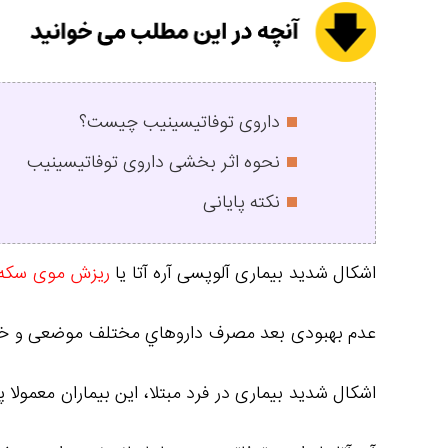
داروی توفاتیسینیب چیست؟
نحوه اثر بخشی داروی توفاتیسینیب
نکته پایانی
اشکال شدید بیماری آلوپسی آره آتا یا
ریزش موی سکه 
عدم بهبودی بعد مصرف داروهاي مختلف موضعی و خورا
اشكال شدید بیماری در فرد مبتلا، این بیماران معمولا