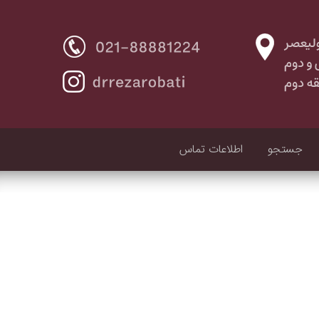
جستجو
اطلاعات تماس