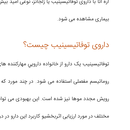
آره آتا با داروی توفاتیسینیب یا زلجانز، نوعی امید ب
بیماری مشاهده می شود.
داروی توفاتیسینیب چیست؟
روماتیسم مفصلی استفاده می شود. در چند مورد که ب
رویش مجدد موها نیز شده است. این بهبودی می تواند
مختلف در مورد ارزیابی اثربخشیو کاربرد این دارو در