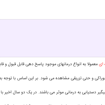
ای
معمولا به انواع درمانهای موجود پاسخ دهی قابل قبول و قابل
کی و حتی تزریقی مشاهده می شود. بر این اساس با توجه به 
 پیگیر دستیابی به درمانی موثر می باشند. در یک دو سال اخیر ب