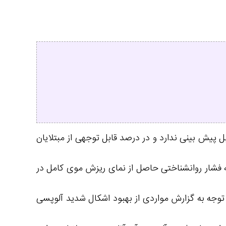
 پیش بینی ندارد و در درصد قابل توجهی از مبتلایان
فشار روانشناختی حاصل از نمای ریزش موی کامل در
ا توجه به گزارش مواردی از بهبود اشکال شدید آلوپسی