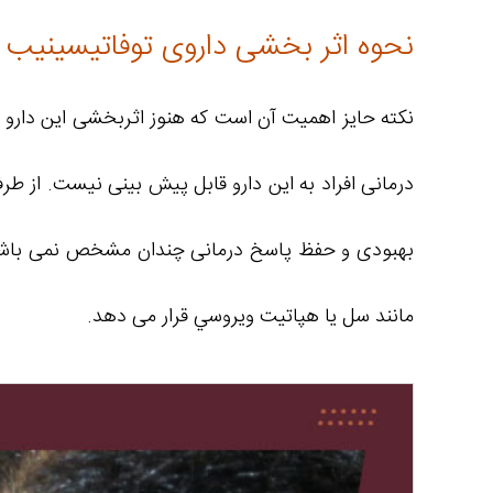
نحوه اثر بخشی داروی توفاتیسینیب
نکته حایز اهمیت آن است که هنوز اثربخشی این دارو در
درمانی افراد به این دارو قابل پیش بینی نیست. از 
بهبودی و حفظ پاسخ درمانی چندان مشخص نمی باشد. ا
مانند سل یا هپاتیت ويروسي قرار می دهد.