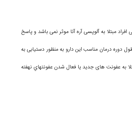
فراد مبتلا به آلوپسی آره آتا موثر نمی باشد و پاسخ
ل دوره درمان مناسب این دارو به منظور دستیابی به
ا به عفونت های جدید یا فعال شدن عفونتهاي نهفته