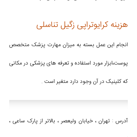
هزینه کرایوتراپی زگیل تناسلی
انجام این عمل بسته به میزان مهارت پزشک متخصص
پوست،ابزار مورد استفاده و تعرفه های پزشکی در مکانی
که کلینیک در آن وجود دارد متغیر است .
آدرس : تهران ، خیابان ولیعصر ، بالاتر از پارک ساعی ،