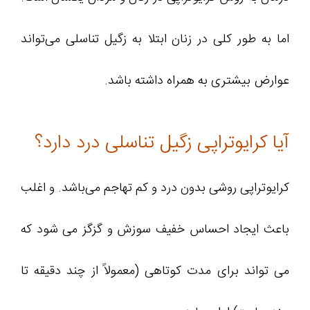
اما به طور کلی در زنان ابتلا به زگیل تناسلی می‌تواند
عوارض بیشتری به همراه داشته باشد.
آیا کرایوتراپی زگیل تناسلی درد دارد؟
کرایوتراپی روشی بدون درد و کم تهاجم می‌باشد. و اغلب
باعث ایجاد احساس خفیف سوزش و گزگز می شود که
می تواند برای مدت کوتاهی (معمولاً از چند دقیقه تا