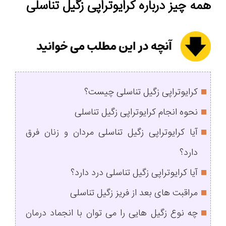
همه چیز درباره کرایوتراپی زگیل تناسلی
کرایوتراپی زگیل تناسلی چیست؟
نحوه انجام کرایوتراپی زگیل تناسلی
آیا کرایوتراپی زگیل تناسلی مردان و زنان فرق
دارد؟
آیا کرایوتراپی زگیل تناسلی درد دارد؟
مراقبت های بعد از فریز زگیل تناسلی
چه نوع زگیل هایی را می توان با انجماد درمان