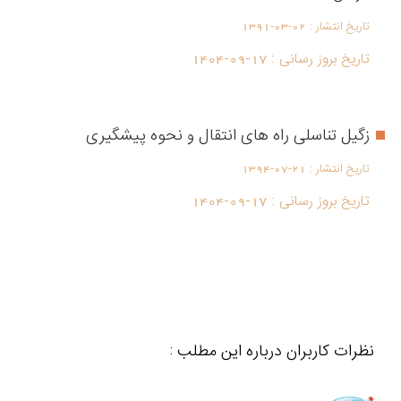
تاریخ انتشار :
1391-03-02
تاریخ بروز رسانی :
1404-09-17
زگیل تناسلی راه های انتقال و نحوه پیشگیری
تاریخ انتشار :
1394-07-21
تاریخ بروز رسانی :
1404-09-17
نظرات کاربران درباره این مطلب :