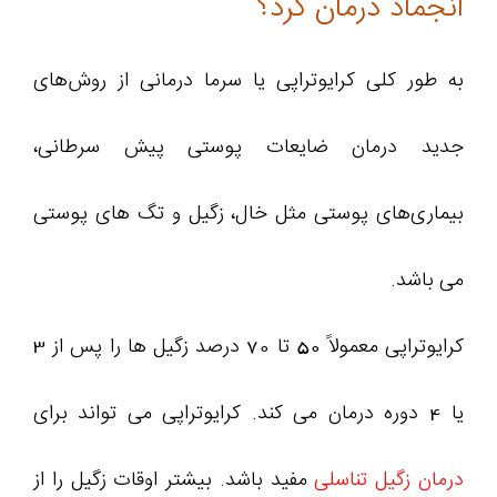
انجماد درمان کرد؟
به طور کلی کرایوتراپی یا سرما درمانی از روش‌های
جدید درمان ضایعات پوستی پیش سرطانی،
بیماری‌های پوستی مثل خال، زگیل و تگ‌ های پوستی
می باشد.
کرایوتراپی معمولاً 50 تا 70 درصد زگیل ها را پس از 3
یا 4 دوره درمان می کند. کرایوتراپی می تواند برای
درمان زگیل تناسلی
مفید باشد. بیشتر اوقات زگیل را از