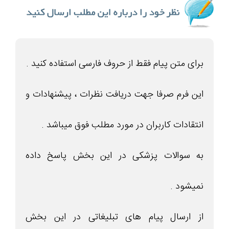
برای متن پیام فقط از حروف فارسی استفاده کنید .
این فرم صرفا جهت دریافت نظرات ، پیشنهادات و
انتقادات کاربران در مورد مطلب فوق میباشد .
به سوالات پزشکی در این بخش پاسخ داده
نمیشود .
از ارسال پیام های تبلیغاتی در این بخش