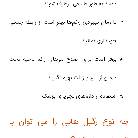
دهید به طور طبیعی برطرف شوند.
تا زمان بهبودی زخم‌ها بهتر است از رابطه جنسی
خودداری نمائيد.
بهتر است برای اصلاح موهای زائد ناحیه تحت
درمان از تیغ و ژیلت بهره نگیرید.
استفاده از داروهای تجویزی پزشک
چه نوع زگیل هایی را می توان با