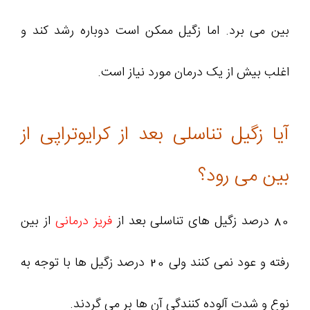
بین می برد. اما زگیل ممکن است دوباره رشد کند و
اغلب بیش از یک درمان مورد نیاز است.
آیا زگیل تناسلی بعد از کرایوتراپی از
بین می رود؟
80 درصد زگیل های تناسلی بعد از
فریز درمانی
از بین
رفته و عود نمی کنند ولی 20 درصد زگیل ها با توجه به
نوع و شدت آلوده کنندگی آن ها بر می گردند.