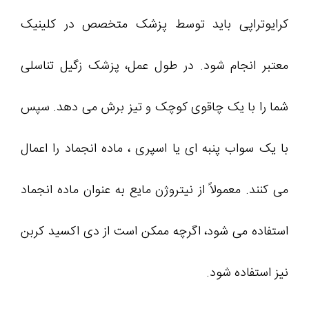
کرایوتراپی باید توسط پزشک متخصص در کلینیک
معتبر انجام شود. در طول عمل، پزشک زگیل تناسلی
شما را با یک چاقوی کوچک و تیز برش می دهد. سپس
با یک سواب پنبه ای یا اسپری ، ماده انجماد را اعمال
می کنند. معمولاً از نیتروژن مایع به عنوان ماده انجماد
استفاده می شود، اگرچه ممکن است از دی اکسید کربن
نیز استفاده شود.