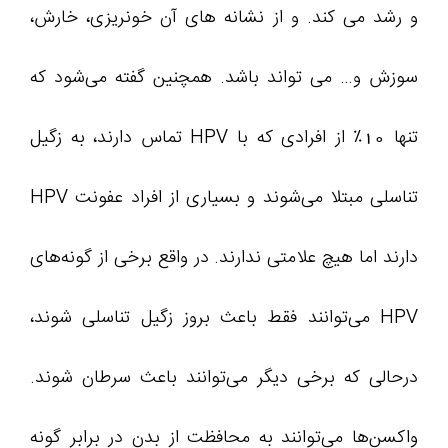
و رشد می‌ کند. و از نشانه های آن خونریزی، خارش،
سوزش و… می تواند باشد. همچنین گفته می‌شود که
تنها 10٪ از افرادی که با HPV تماس دارند، به زگیل
تناسلی مبتلا می‌شوند و بسیاری از افراد عفونت HPV
دارند اما هیچ علامتی ندارند. در واقع برخی از گونه‌های
HPV می‌توانند فقط باعث بروز زگیل تناسلی شوند،
درحالی‌ که برخی دیگر می‌توانند باعث سرطان شوند.
واکسن‌ها می‌توانند به محافظت از بدن در برابر گونه‌