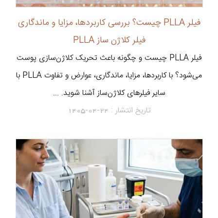
فیلر PLLA چیست؟ بررسی کاربردها، مزایا و ماندگاری
فیلر کلاژن ساز PLLA
فیلر PLLA چیست و چگونه باعث تحریک کلاژن‌سازی پوست
می‌شود؟ با کاربردها، مزایا، ماندگاری، عوارض و تفاوت PLLA با
سایر فیلرهای کلاژن‌ساز آشنا شوید. ...
تاریخ انتشار :
1405-04-24