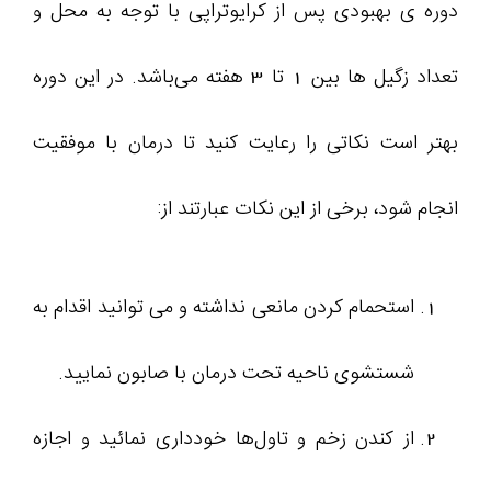
دوره‌ ی بهبودی پس از کرایوتراپی با توجه به محل و
تعداد زگیل‌ ها بین 1 تا 3 هفته می‌باشد. در این دوره
بهتر است نکاتی را رعایت کنید تا درمان با موفقیت
انجام شود، برخی از این نکات عبارتند از:
استحمام کردن مانعی نداشته و می توانید اقدام به
شستشوی ناحیه تحت درمان با صابون نمایید.
از کندن زخم و تاول‌ها خودداری نمائید و اجازه