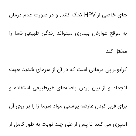
های خاصی از HPV کمک کنند. و در صورت عدم درمان
به موقع عوارض بیماری میتواند زندگی طبیعی شما را
مختل کند.
کرایوتراپی درمانی است که در آن از سرمای شدید جهت
انجماد و از بین بردن بافت‌های غیرطبیعی استفاده و
برای فریز کردن عارضه پوستی مواد سرما زا را بر روی آن
اسپری می ‌کنند تا پس از طی چند نوبت به طور کامل از