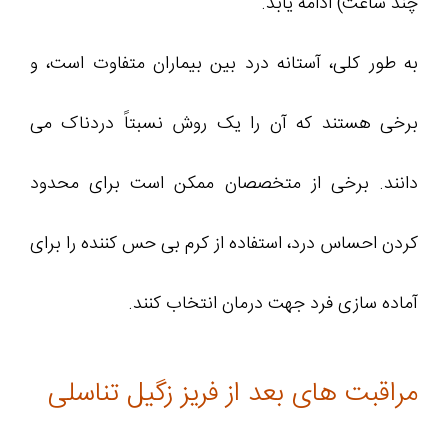
چند ساعت) ادامه یابد.
به طور کلی، آستانه درد بین بیماران متفاوت است، و
برخی هستند که آن را یک روش نسبتاً دردناک می
‌دانند. برخی از متخصصان ممکن است برای محدود
کردن احساس درد، استفاده از کرم بی‌ حس ‌کننده را برای
آماده‌ سازی فرد جهت درمان انتخاب کنند.
مراقبت های بعد از فریز زگیل تناسلی