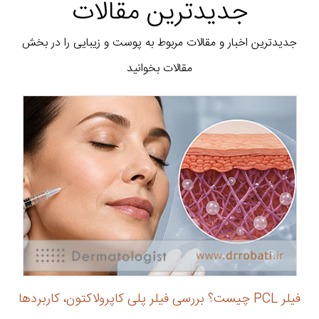
جدیدترین مقالات
جدیدترین اخبار و مقالات مربوط به پوست و زیبایی را در بخش
مقالات بخوانید
فیلر PCL چیست؟ بررسی فیلر پلی کاپرولاکتون، کاربردها