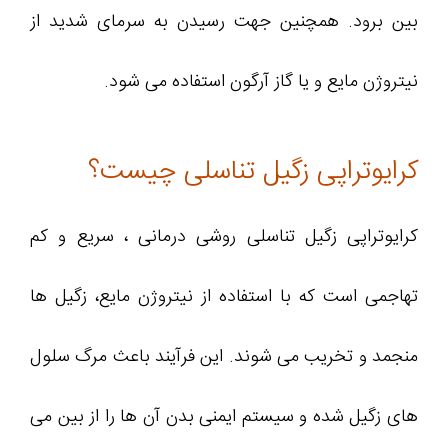
بین برود. همچنین جهت رسیدن به سرمای شدید از
نیتروژن مایع و یا گاز آرگون استفاده می‌ شود.
کرایوتراپی زگیل تناسلی چیست؟
کرایوتراپی زگیل تناسلی روشی درمانی ، سریع و کم‌
تهاجمی است که با استفاده از نیتروژن مایع، زگیل‌ ها
منجمد و تخریب می‌ شوند. این فرآیند باعث مرگ سلول‌
های زگیل شده و سیستم ایمنی بدن آن‌ ها را از بین می‌