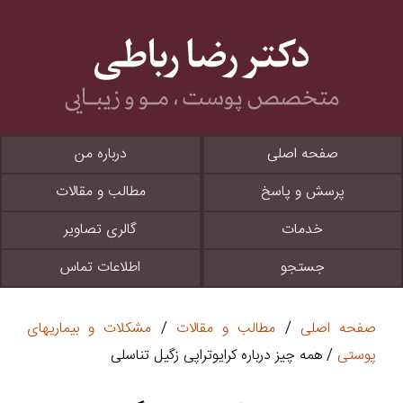
صفحه اصلی
درباره من
پرسش و پاسخ
مطالب و مقالات
خدمات
گالری تصاویر
جستجو
اطلاعات تماس
صفحه اصلی
/
مطالب و مقالات
/
مشکلات و بیماریهای
پوستی
/ همه چیز درباره کرایوتراپی زگیل تناسلی