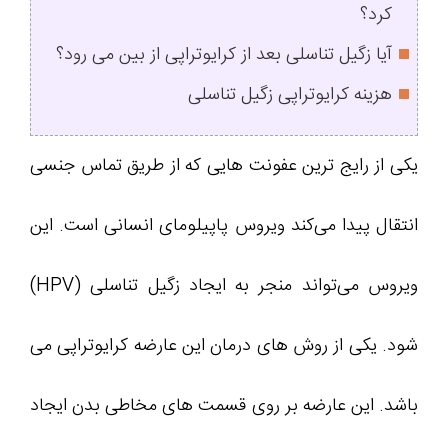
کرد؟
آیا زگیل تناسلی بعد از کرایوتراپی از بین می رود؟
هزینه کرایوتراپی زگیل تناسلی
یکی از رایج‌ ترین عفونت‌ هایی که از طریق تماس جنسی
انتقال پیدا می‌کند ویروس پاپیلومای انسانی است. این
ویروس می‌تواند منجر به ایجاد زگیل تناسلی (HPV)
شود. یکی از روش های درمان این عارضه کرایوتراپی می
باشد. این عارضه بر روی قسمت های مخاطی بدن ایجاد