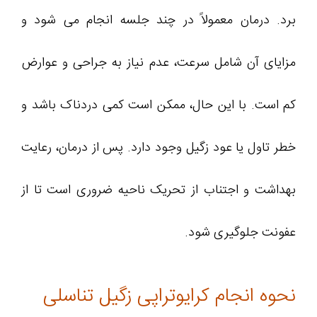
برد. درمان معمولاً در چند جلسه انجام می‌ شود و
مزایای آن شامل سرعت، عدم نیاز به جراحی و عوارض
کم است. با این حال، ممکن است کمی دردناک باشد و
خطر تاول یا عود زگیل وجود دارد. پس از درمان، رعایت
بهداشت و اجتناب از تحریک ناحیه ضروری است تا از
عفونت جلوگیری شود.
نحوه انجام کرایوتراپی زگیل تناسلی