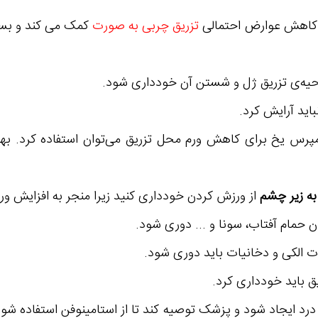
 کاهش عوارض احتمالی
تزریق چربی به صورت
کمک می کند و بسی
به زیر چشم
از ورزش کردن خودداری کنید زیرا منجر به افزایش ور
 حمام آفتاب، سونا و ... دوری شود.
ق باید خودداری کرد.
 ایجاد شود و پزشک توصیه کند تا از استامینوفن استفاده شود.