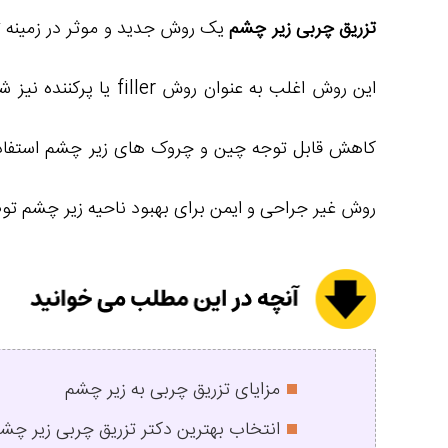
تزریق چربی زیر چشم
یک روش جدید و موثر در زمینه تق
این روش اغلب به عنو
کاهش قابل توجه چین و چروک های زیر چشم استفاده 
روش غیر جراحی و ایمن برای بهبود ناحیه زیر چشم ت
مزایای تزریق چربی به زیر چشم
انتخاب بهترین دکتر تزریق چربی زیر چشم