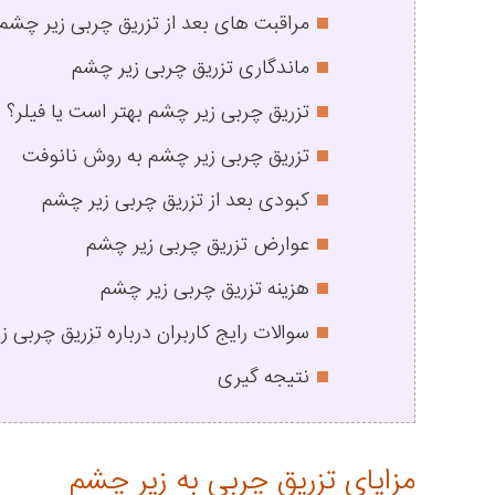
مراقبت های بعد از تزریق چربی زیر چشم
ماندگاری تزریق چربی زیر چشم
تزریق چربی زیر چشم بهتر است یا فیلر؟
تزریق چربی زیر چشم به روش نانوفت
کبودی بعد از تزریق چربی زیر چشم
عوارض تزریق چربی زیر چشم
هزینه تزریق چربی زیر چشم
سوالات رایج کاربران درباره تزریق چربی 
نتیجه گیری
مزایای تزریق چربی به زیر چشم