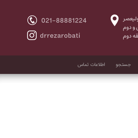
جستجو
اطلاعات تماس