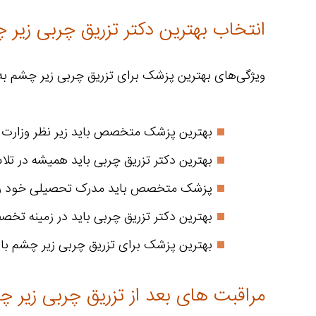
انتخاب بهترین دکتر تزریق چربی زیر 
ویژگی‌های بهترین پزشک برای تزریق چربی زیر چشم به
بهترین پزشک متخصص باید زیر نظر وزارت ب
بهترین دکتر تزریق چربی باید همیشه در تلاش 
پزشک متخصص باید مدرک تحصیلی خود را از 
بهترین دکتر تزریق چربی باید در زمینه تخ
بهترین پزشک برای تزریق چربی زیر چشم با
مراقبت های بعد از تزریق چربی زیر 