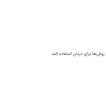
 روش‌ها برای درمان استفاده کنند.