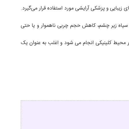
زیبایی و پزشکی آرایشی مورد استفاده قرار می‌گیرد.
حذف کمربند های سیاه زیر چشم، کاهش حجم چربی ناهموار و یا حتی
 محیط کلینیکی انجام می شود و اغلب به عنوان یک