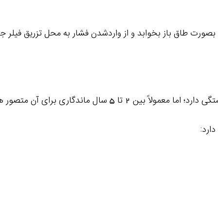
مدت ماندگاری چربی تزریق شده به ناحیه مورد نظر بستگی دارد؛ 
ارد: