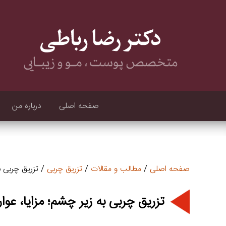
صفحه اصلی
درباره من
صفحه اصلی
/
مطالب و مقالات
/
تزریق چربی
/ تزریق چربی ب
تزریق چربی به زیر چشم؛ مزایا، عو