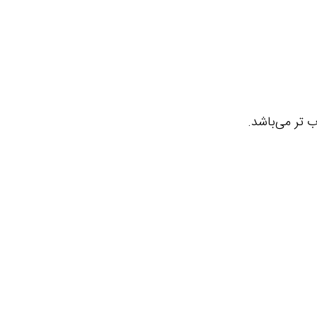
 تر می‌باشد.