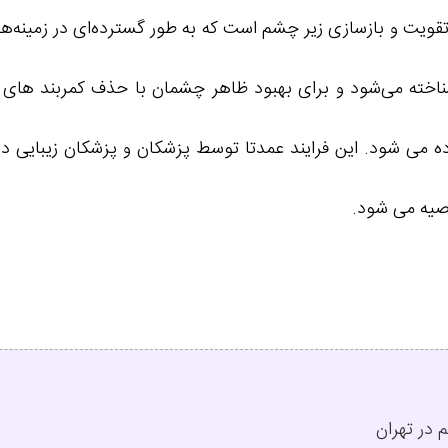
ویت و بازسازی زیر چشم است که به طور گسترده‌ای در زمینه‌های 
ان روش filler یا پرکننده نیز شناخته می‌شود و برای بهبود ظاهر چشمان با 
می شود. این فرایند عمدتا توسط پزشکان و پزشکان زیبایی در
وصیه می شود.
 در تهران