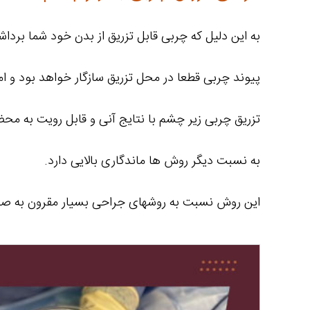
به این دلیل که چربی قابل تزریق از بدن خود شما بردا
پیوند چربی قطعا در محل تزریق سازگار خواهد بود و 
تزریق چربی زیر چشم با نتایج آنی و قابل رویت به م
به نسبت دیگر روش ها ماندگاری بالایی دارد.
این روش نسبت به روشهای جراحی بسیار مقرون به صر