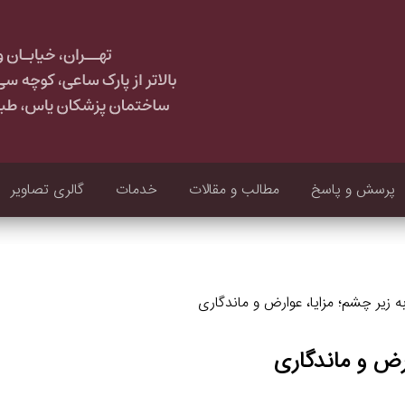
پرسش و پاسخ
مطالب و مقالات
خدمات
گالری تصاویر
ه زیر چشم؛ مزایا، عوارض و ماندگاری
ارض و ماندگاری