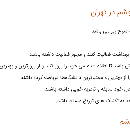
چشم در تهران
 شرح زیر می باشد:
هداشت فعالیت کنند و مجوز فعالیت داشته باشند.
باشد تا اطلاعات علمی ‌خود را بروز کنند و از بروزترین و بهترین
بهترین و معتبرترین دانشگاه‌ها دریافت کرده باشند.
صص خود سابقه و تجربه خوبی داشته باشند.
ید به تکنیک های تزریق مسلط باشد.
چشم