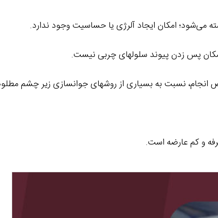
شته می‌شود؛ امکان ایجاد آلرژی یا حساسیت وجود ندارد.
امکان پس زدن پیوند سلولهای چربی نیست.
حض انجام، نسبت به بسیاری از روشهای جوانسازی زیر چشم مطلوب
فه و کم عارضه است.