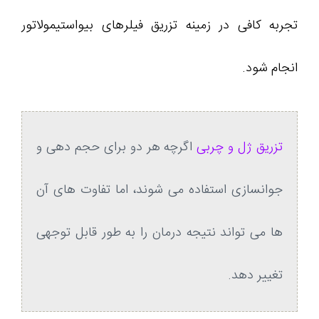
تجربه کافی در زمینه تزریق فیلرهای بیواستیمولاتور
انجام شود.
تزریق ژل و چربی
اگرچه هر دو برای حجم‌ دهی و
جوانسازی استفاده می‌ شوند، اما تفاوت‌ های آن‌
ها می‌ تواند نتیجه درمان را به‌ طور قابل‌ توجهی
تغییر دهد.