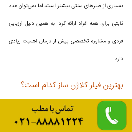
بسیاری از فیلرهای سنتی بیشتر است، اما نمی‌توان عدد
ثابتی برای همه افراد ارائه کرد. به همین دلیل ارزیابی
فردی و مشاوره تخصصی پیش از درمان اهمیت زیادی
دارد.
بهترین فیلر کلاژن ساز کدام است؟
پاسخ این سؤال برای همه افراد یکسان نیست. هر یک
از فیلرهای بیواستیمولاتور ویژگیها، مزایا و کاربردهای