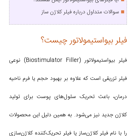
سوالات متداول درباره فیلر کلاژن ساز
فیلر بیواستیمولاتور چیست؟
فیلر بیواستیمولاتور (Biostimulator Filler) نوعی
فیلر تزریقی است که علاوه بر بهبود حجم یا فرم ناحیه
درمان، باعث تحریک سلول‌های پوست برای تولید
کلاژن جدید نیز می‌شود. به همین دلیل این محصولات
را با نام فیلر کلاژن‌ساز یا فیلر تحریک‌کننده کلاژن‌سازی