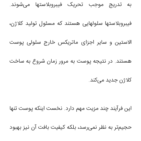
به تدریج موجب تحریک فیبروبلاستها می‌شوند.
فیبروبلاستها سلولهایی هستند که مسئول تولید کلاژن،
الاستین و سایر اجزای ماتریکس خارج سلولی پوست
هستند. در نتیجه پوست به مرور زمان شروع به ساخت
کلاژن جدید می‌کند.
این فرآیند چند مزیت مهم دارد. نخست اینکه پوست تنها
حجیم‌تر به نظر نمی‌رسد، بلکه کیفیت بافت آن نیز بهبود