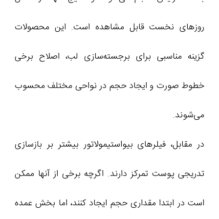
روزهای نخست قابل مشاهده است. این محصولات
گزینه مناسبی برای برجسته‌سازی لب، اصلاح برخی
خطوط صورت و ایجاد حجم در نواحی مختلف محسوب
می‌شوند.
در مقابل، فیلرهای بیواستیمولاتور بیشتر بر بازسازی
تدریجی پوست تمرکز دارند. اگرچه برخی از آنها ممکن
است در ابتدا مقداری حجم ایجاد کنند، اما بخش عمده