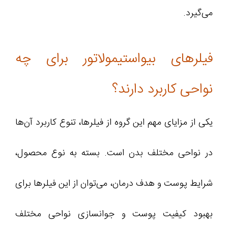
می‌گیرد.
فیلرهای بیواستیمولاتور برای چه
نواحی کاربرد دارند؟
یکی از مزایای مهم این گروه از فیلرها، تنوع کاربرد آن‌ها
در نواحی مختلف بدن است. بسته به نوع محصول،
شرایط پوست و هدف درمان، می‌توان از این فیلرها برای
بهبود کیفیت پوست و جوانسازی نواحی مختلف