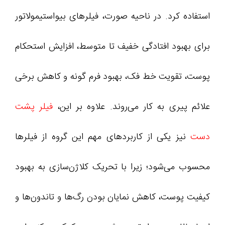
استفاده کرد. در ناحیه صورت، فیلرهای بیواستیمولاتور
برای بهبود افتادگی خفیف تا متوسط، افزایش استحکام
پوست، تقویت خط فک، بهبود فرم گونه و کاهش برخی
علائم پیری به کار می‌روند. علاوه بر این،
فیلر پشت
دست
نیز یکی از کاربردهای مهم این گروه از فیلرها
محسوب می‌شود؛ زیرا با تحریک کلاژن‌سازی به بهبود
کیفیت پوست، کاهش نمایان بودن رگ‌ها و تاندون‌ها و