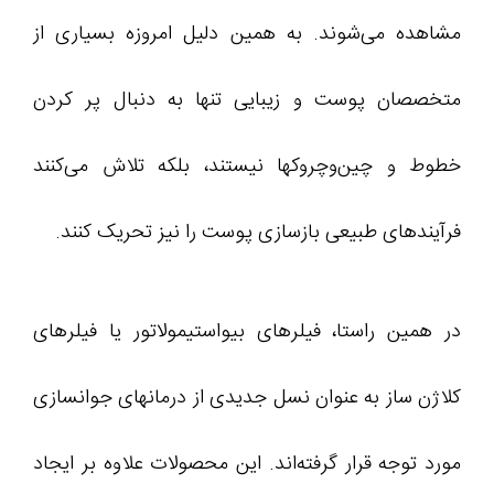
مشاهده می‌شوند. به همین دلیل امروزه بسیاری از
متخصصان پوست و زیبایی تنها به دنبال پر کردن
خطوط و چین‌وچروکها نیستند، بلکه تلاش می‌کنند
فرآیندهای طبیعی بازسازی پوست را نیز تحریک کنند.
در همین راستا، فیلرهای بیواستیمولاتور یا فیلرهای
کلاژن ساز به عنوان نسل جدیدی از درمانهای جوانسازی
مورد توجه قرار گرفته‌اند. این محصولات علاوه بر ایجاد