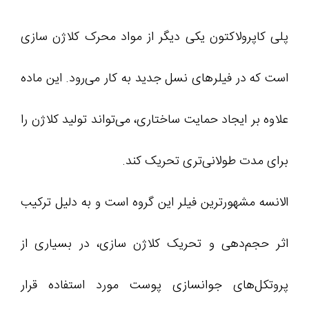
پلی کاپرولاکتون یکی دیگر از مواد محرک کلاژن سازی
است که در فیلرهای نسل جدید به کار می‌رود. این ماده
علاوه بر ایجاد حمایت ساختاری، می‌تواند تولید کلاژن را
برای مدت طولانی‌تری تحریک کند.
الانسه مشهورترین فیلر این گروه است و به دلیل ترکیب
اثر حجم‌دهی و تحریک کلاژن سازی، در بسیاری از
پروتکل‌های جوانسازی پوست مورد استفاده قرار