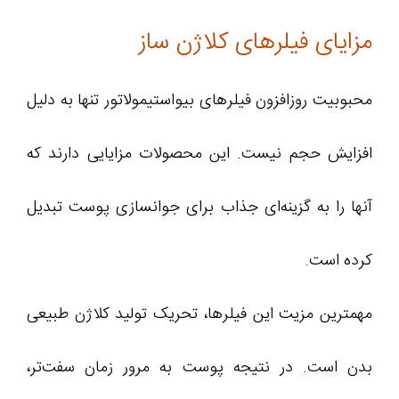
مزایای فیلرهای کلاژن ساز
محبوبیت روزافزون فیلرهای بیواستیمولاتور تنها به دلیل
افزایش حجم نیست. این محصولات مزایایی دارند که
آنها را به گزینه‌ای جذاب برای جوانسازی پوست تبدیل
کرده است.
مهمترین مزیت این فیلرها، تحریک تولید کلاژن طبیعی
بدن است. در نتیجه پوست به مرور زمان سفت‌تر،