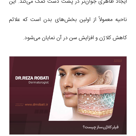
ایجاد ظاهری جوان‌تر در پشت دست کمک می‌کند. این
ناحیه معمولاً از اولین بخش‌های بدن است که علائم
کاهش کلاژن و افزایش سن در آن نمایان می‌شود.