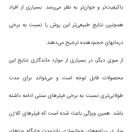
باکیفیت‌تر و جوان‌تر به نظر می‌رسد. بسیاری از افراد
همچنین نتایج طبیعی‌تر این روش را نسبت به برخی
درمانهای حجم‌دهنده ترجیح می‌دهند.
از سوی دیگر، در بسیاری از موارد ماندگاری نتایج این
محصولات قابل توجه است و می‌تواند برای مدت
طولانی‌تری نسبت به برخی فیلرهای سنتی ادامه داشته
باشد. همین ویژگی باعث شده است که فیلرهای کلاژن
ساز در برنامه‌های جوانسازی بلندمدت جایگاه ویژهای