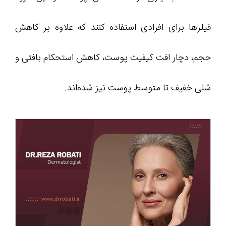
فیلرها برای افرادی استفاده کنند که علاوه بر کاهش
حجم، دچار افت کیفیت پوست، کاهش استحکام بافتی و
شلی خفیف تا متوسط پوست نیز شده‌اند.