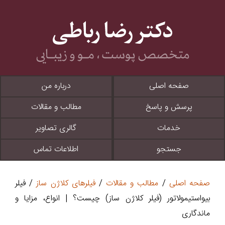
صفحه اصلی
درباره من
پرسش و پاسخ
مطالب و مقالات
خدمات
گالری تصاویر
جستجو
اطلاعات تماس
صفحه اصلی
/
مطالب و مقالات
/
فیلرهای کلاژن ساز
/ فیلر
بیواستیمولاتور (فیلر کلاژن ساز) چیست؟ | انواع، مزایا و
ماندگاری