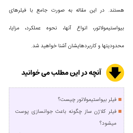
هستند. در این مقاله به صورت جامع با فیلرهای
بیواستیمولاتور، انواع آنها، نحوه عملکرد، مزایا،
محدودیتها و کاربردهایشان آشنا خواهید شد.
فیلر بیواستیمولاتور چیست؟
فیلر کلاژن ساز چگونه باعث جوانسازی پوست
میشود؟