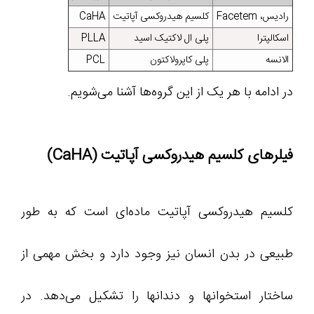
رادیس، Facetem
کلسیم هیدروکسی آپاتیت
CaHA
اسکالپترا
پلی ال لاکتیک اسید
PLLA
الانسه
پلی کاپرولاکتون
PCL
در ادامه با هر یک از این گروه‌ها آشنا می‌شویم.
فیلرهای کلسیم هیدروکسی آپاتیت (CaHA)
کلسیم هیدروکسی آپاتیت ماده‌ای است که به طور
طبیعی در بدن انسان نیز وجود دارد و بخش مهمی از
ساختار استخوانها و دندانها را تشکیل می‌دهد. در