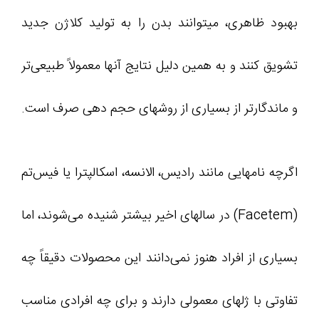
بهبود ظاهری، میتوانند بدن را به تولید کلاژن جدید
تشویق کنند و به همین دلیل نتایج آنها معمولاً طبیعی‌تر
و ماندگارتر از بسیاری از روشهای حجم دهی صرف است.
اگرچه نامهایی مانند رادیس، الانسه، اسکالپترا یا فیس‌تم
(Facetem) در سالهای اخیر بیشتر شنیده می‌شوند، اما
بسیاری از افراد هنوز نمی‌دانند این محصولات دقیقاً چه
تفاوتی با ژلهای معمولی دارند و برای چه افرادی مناسب