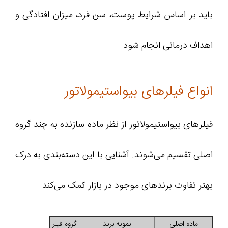
باید بر اساس شرایط پوست، سن فرد، میزان افتادگی و
اهداف درمانی انجام شود.
انواع فیلرهای بیواستیمولاتور
فیلرهای بیواستیمولاتور از نظر ماده سازنده به چند گروه
اصلی تقسیم می‌شوند. آشنایی با این دسته‌بندی به درک
بهتر تفاوت برندهای موجود در بازار کمک می‌کند.
ماده اصلی
نمونه برند
گروه فیلر