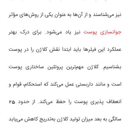
نیز می‌شناسند و از آن‌ها به‌ عنوان یکی از روش‌های مؤثر
جوانسازی پوست
نیز یاد می‌شود. برای درک بهتر
عملکرد این فیلرها باید ابتدا نقش کلاژن را در پوست
بشناسیم. کلاژن مهم‌ترین پروتئین ساختاری پوست
است و مانند داربستی عمل می‌کند که استحکام، قوام و
انعطاف‌ پذیری پوست را حفظ می‌کند. از حدود 25
سالگی به بعد میزان تولید کلاژن به‌تدریج کاهش می‌یابد