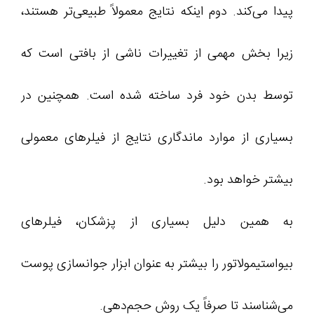
پیدا می‌کند. دوم اینکه نتایج معمولاً طبیعی‌تر هستند،
زیرا بخش مهمی از تغییرات ناشی از بافتی است که
توسط بدن خود فرد ساخته شده است. همچنین در
بسیاری از موارد ماندگاری نتایج از فیلرهای معمولی
بیشتر خواهد بود.
به همین دلیل بسیاری از پزشکان، فیلرهای
بیواستیمولاتور را بیشتر به عنوان ابزار جوانسازی پوست
می‌شناسند تا صرفاً یک روش حجم‌دهی.