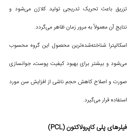
تزریق باعث تحریک تدریجی تولید کلاژن می‌شود و
نتایج آن معمولاً به مرور زمان ظاهر می‌گردد.
اسکالپترا شناخته‌شده‌ترین محصول این گروه محسوب
می‌شود و بیشتر برای بهبود کیفیت پوست، جوانسازی
صورت و اصلاح کاهش حجم ناشی از افزایش سن مورد
استفاده قرار می‌گیرد.
فیلرهای پلی کاپرولاکتون (PCL)