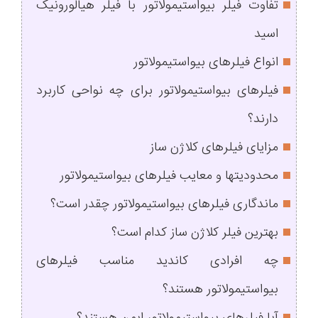
تفاوت فیلر بیواستیمولاتور با فیلر هیالورونیک
اسید
انواع فیلرهای بیواستیمولاتور
فیلرهای بیواستیمولاتور برای چه نواحی کاربرد
دارند؟
مزایای فیلرهای کلاژن ساز
محدودیتها و معایب فیلرهای بیواستیمولاتور
ماندگاری فیلرهای بیواستیمولاتور چقدر است؟
بهترین فیلر کلاژن ساز کدام است؟
چه افرادی کاندید مناسب فیلرهای
بیواستیمولاتور هستند؟
آیا فیلرهای بیواستیمولاتور ایمن هستند؟