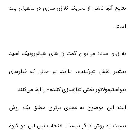
نتایج آنها ناشی از تحریک کلاژن سازی در ماههای بعد
است.
به زبان ساده می‌توان گفت ژل‌های هیالورونیک اسید
بیشتر نقش «پرکننده» دارند، در حالی که فیلرهای
بیواستیمولاتور نقش «بازسازی کننده» را ایفا می‌کنند.
البته این موضوع به معنای برتری مطلق یک روش
نسبت به روش دیگر نیست. انتخاب بین این دو گروه