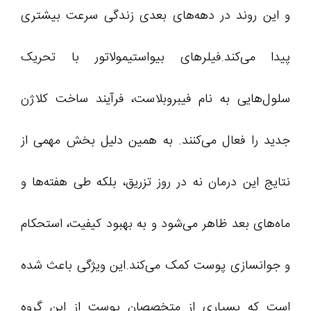
و این روند در دهه‌های بعدی زندگی سرعت بیشتری
پیدا می‌کند.فیلرهای بیواستیمولاتور با تحریک
سلول‌هایی به نام فیبروبلاست، فرآیند ساخت کلاژن
جدید را فعال می‌کنند. به همین دلیل بخش مهمی از
نتایج این درمان نه در روز تزریق، بلکه طی هفته‌ها و
ماه‌های بعد ظاهر می‌شود و به بهبود کیفیت، استحکام
و جوانسازی پوست کمک می‌کند.این ویژگی باعث شده
است که بسیاری از متخصصان پوست از این گروه