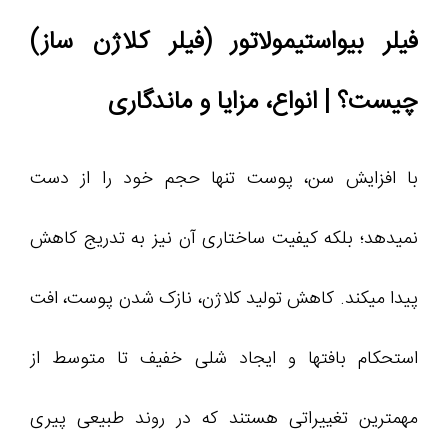
فیلر بیواستیمولاتور (فیلر کلاژن ساز)
چیست؟ | انواع، مزایا و ماندگاری
با افزایش سن، پوست تنها حجم خود را از دست
نمیدهد؛ بلکه کیفیت ساختاری آن نیز به تدریج کاهش
پیدا میکند. کاهش تولید کلاژن، نازک شدن پوست، افت
استحکام بافتها و ایجاد شلی خفیف تا متوسط از
مهمترین تغییراتی هستند که در روند طبیعی پیری