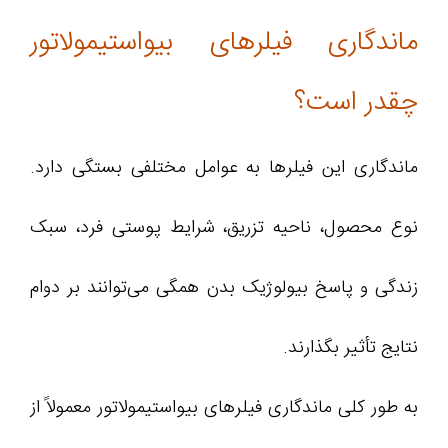
ماندگاری فیلرهای بیواستیمولاتور
چقدر است؟
ماندگاری این فیلرها به عوامل مختلفی بستگی دارد.
نوع محصول، ناحیه تزریق، شرایط پوستی فرد، سبک
زندگی و پاسخ بیولوژیک بدن همگی می‌توانند بر دوام
نتایج تأثیر بگذارند.
به طور کلی ماندگاری فیلرهای بیواستیمولاتور معمولاً از