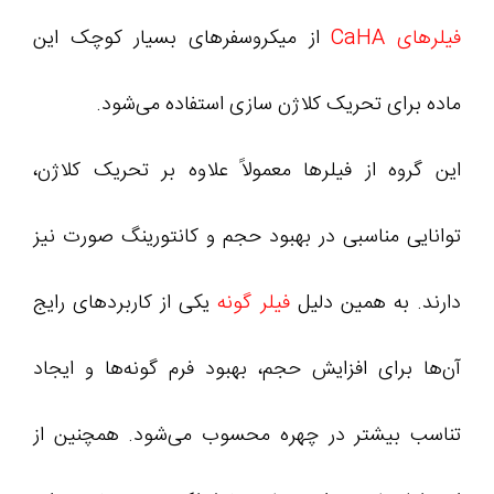
فیلرهای CaHA
از میکروسفرهای بسیار کوچک این
ماده برای تحریک کلاژن سازی استفاده می‌شود.
این گروه از فیلرها معمولاً علاوه بر تحریک کلاژن،
توانایی مناسبی در بهبود حجم و کانتورینگ صورت نیز
دارند. به همین دلیل
فیلر گونه
یکی از کاربردهای رایج
آن‌ها برای افزایش حجم، بهبود فرم گونه‌ها و ایجاد
تناسب بیشتر در چهره محسوب می‌شود. همچنین از