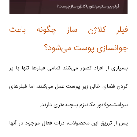
فیلر کلاژن ساز چگونه باعث
جوانسازی پوست می‌شود؟
بسیاری از افراد تصور می‌کنند تمامی فیلرها تنها با پر
کردن فضای خالی زیر پوست عمل می‌کنند، اما فیلرهای
بیواستیمولاتور مکانیزم پیچیده‌تری دارند.
پس از تزریق این محصولات، ذرات فعال موجود در آنها