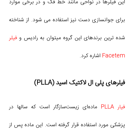
این فیلرها در نواحی مانند خط فک و در برخی موارد
برای جوانسازی دست نیز استفاده می‌ شود. از شناخته‌
شده‌ ترین برندهای این گروه میتوان به رادیس و
فیلر
Facetem
اشاره کرد.
فیلرهای پلی ال لاکتیک اسید (PLLA)
فیار PLLA
ماده‌ای زیست‌سازگار است که سالها در
پزشکی مورد استفاده قرار گرفته است. این ماده پس از