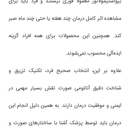
بیواستیمولاتور معمولاً فوری نیستند و فرد باید برای
مشاهده اثر کامل درمان چند هفته یا حتی چند ماه صبر
کند. همچنین این محصولات برای همه افراد گزینه
ایده‌آلی محسوب نمی‌شوند.
علاوه بر این، انتخاب صحیح فرد، تکنیک تزریق و
شناخت دقیق آناتومی صورت نقش بسیار مهمی در
ایمنی و موفقیت درمان دارند. به همین دلیل انجام این
درمان باید توسط پزشک آشنا با ساختارهای صورت و