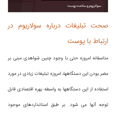
صحت تبلیغات درباره سولاریوم در
ارتباط با پوست
متاسفانه امروزه حتی با وجود چنین شواهدی مبنی بر
مضر بودن این دستگاهها، امروزه تبلیغات زیادی در مورد
استفاده از این دستگاهها به واسطه بهره اقتصادی قابل
توجه آنها می شود. بر طبق استانداردهای موجود