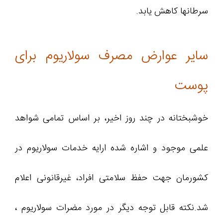
سرطانها کاهش یابد.
سایر عوارض مصرف سولاریوم برای
پوست
خوشبختانه در چند روز اخیر، بر اساس تمامی شواهد
علمی موجود و اشاره شده ارایه خدمات سولاریوم در
کشورمان جهت حفظ سلامتی افراد، غیرقانونی اعلام
شد.نکته قابل توجه دیگر در مورد مضرات سولاریوم ،