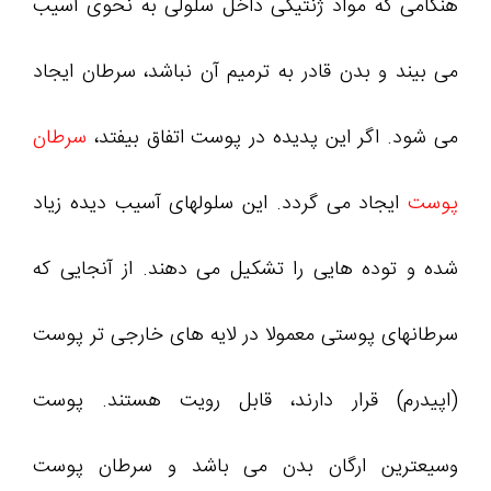
هنگامی که مواد ژنتیکی داخل سلولی به نحوی آسیب
می بیند و بدن قادر به ترمیم آن نباشد، سرطان ایجاد
می شود. اگر این پدیده در پوست اتفاق بیفتد،
سرطان
پوست
ایجاد می گردد. این سلولهای آسیب دیده زیاد
شده و توده هایی را تشکیل می دهند. از آنجایی که
سرطانهای پوستی معمولا در لایه های خارجی تر پوست
(اپیدرم) قرار دارند، قابل رویت هستند. پوست
وسیعترین ارگان بدن می باشد و سرطان پوست