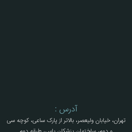
آدرس :
تهران، خیابان ولیعصر، بالاتر از پارک ساعی، کوچه سی
و دوم، ساختمان پزشکان یاس، طبقه دوم