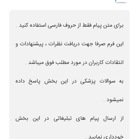
برای متن پیام فقط از حروف فارسی استفاده کنید .
این فرم صرفا جهت دریافت نظرات ، پیشنهادات و
انتقادات کاربران در مورد مطلب فوق میباشد .
به سوالات پزشکی در این بخش پاسخ داده
نمیشود .
از ارسال پیام های تبلیغاتی در این بخش
خودداری نمایید .