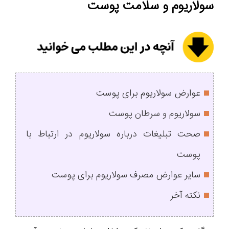
سولاریوم و سلامت پوست
عوارض سولاریوم برای پوست
سولاریوم و سرطان پوست
صحت تبلیغات درباره سولاریوم در ارتباط با
پوست
سایر عوارض مصرف سولاریوم برای پوست
نکته آخر