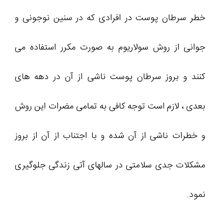
خطر سرطان پوست در افرادی که در سنین نوجونی و
جوانی از روش سولاریوم به صورت مکرر استفاده می
کنند و بروز سرطان پوست ناشی از آن در دهه های
بعدی ، لازم است توجه کافی به تمامی مضرات این روش
و خطرات ناشی از آن شده و با اجتناب از آن از بروز
مشکلات جدی سلامتی در سالهای آتی زندگی جلوگیری
نمود.