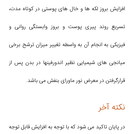
افزایش بروز لکه ها و خال های پوستی در کوتاه مدت،
تسریع روند پیری پوست و بروز وابستگی روانی و
فیزیکی به انجام آن به واسطه تغییر میزان ترشح برخی
میانجی های شیمیایی نظیر اندورفینها در بدن پس از
قرارگرفتن در معرض نور ماورای بنفش می باشد.
نکته آخر
در پایان تاکید می شود که با توجه به افزایش قابل توجه