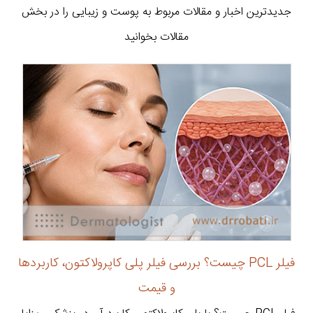
جدیدترین اخبار و مقالات مربوط به پوست و زیبایی را در بخش
مقالات بخوانید
فیلر PCL چیست؟ بررسی فیلر پلی کاپرولاکتون، کاربردها
و قیمت