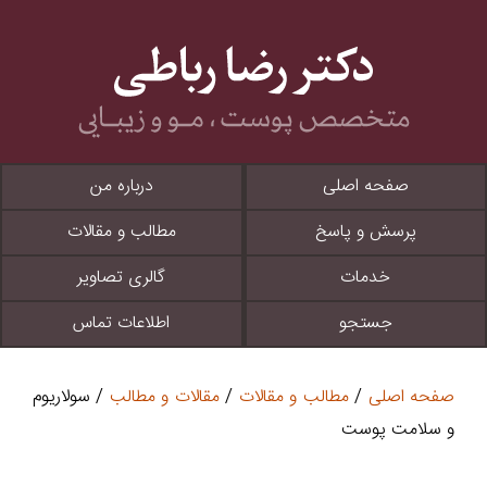
صفحه اصلی
درباره من
پرسش و پاسخ
مطالب و مقالات
خدمات
گالری تصاویر
جستجو
اطلاعات تماس
صفحه اصلی
/
مطالب و مقالات
/
مقالات و مطالب
/ سولاریوم
و سلامت پوست