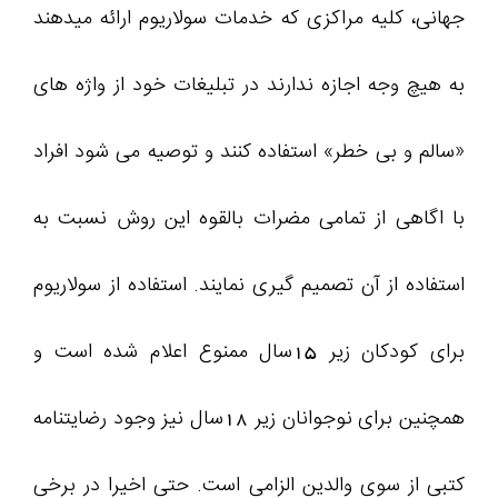
جهانی، کلیه مراکزی که خدمات سولاریوم ارائه میدهند
به هیچ وجه اجازه ندارند در تبلیغات خود از واژه های
«سالم و بی خطر» استفاده کنند و توصیه می شود افراد
با اگاهی از تمامی مضرات بالقوه این روش نسبت به
استفاده از آن تصمیم گیری نمایند. استفاده از سولاریوم
برای کودکان زیر 15سال ممنوع اعلام شده است و
همچنین برای نوجوانان زیر 18سال نیز وجود رضایتنامه
کتبی از سوی والدین الزامی است. حتی اخیرا در برخی