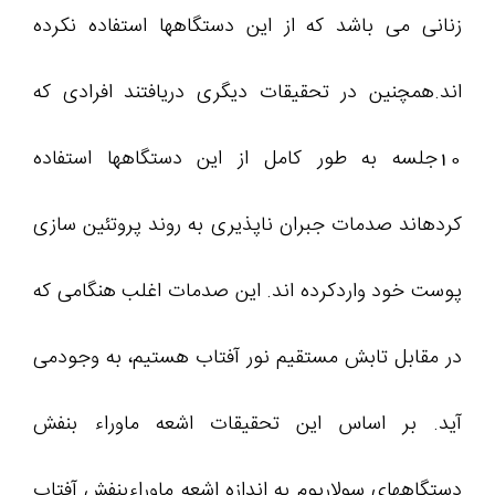
زنانی می باشد که از این دستگاهها استفاده نکرده
اند.همچنین در تحقیقات دیگری دریافتند افرادی که
10جلسه به طور کامل از این دستگاهها استفاده
کردهاند صدمات جبران ناپذیری به روند پروتئین سازی
پوست خود واردکرده اند. این صدمات اغلب هنگامی که
در مقابل تابش مستقیم نور آفتاب هستیم، به وجودمی
آید. بر اساس این تحقیقات اشعه ماوراء بنفش
دستگاههای سولاریوم به اندازه اشعه ماوراءبنفش آفتاب