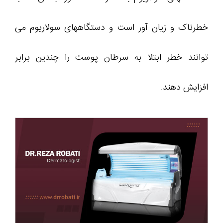
خطرناک و زیان آور است و دستگاههای سولاریوم می
توانند خطر ابتلا به سرطان پوست را چندین برابر
افزایش دهند.