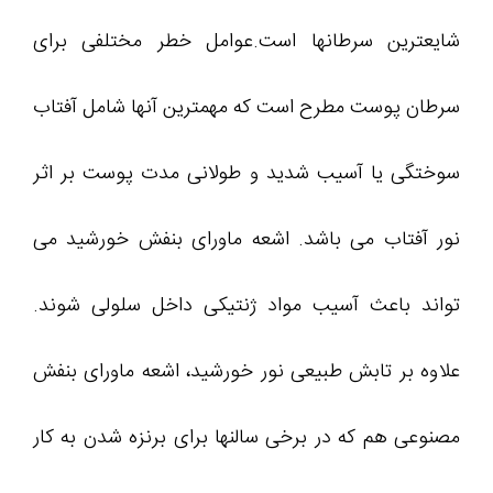
شایعترین سرطانها است.عوامل خطر مختلفی برای
سرطان پوست مطرح است که مهمترین آنها شامل آفتاب
سوختگی یا آسیب شدید و طولانی مدت پوست بر اثر
نور آفتاب می باشد. اشعه ماورای بنفش خورشید می
تواند باعث آسیب مواد ژنتیکی داخل سلولی شوند.
علاوه بر تابش طبیعی نور خورشید، اشعه ماورای بنفش
مصنوعی هم که در برخی سالنها برای برنزه شدن به کار