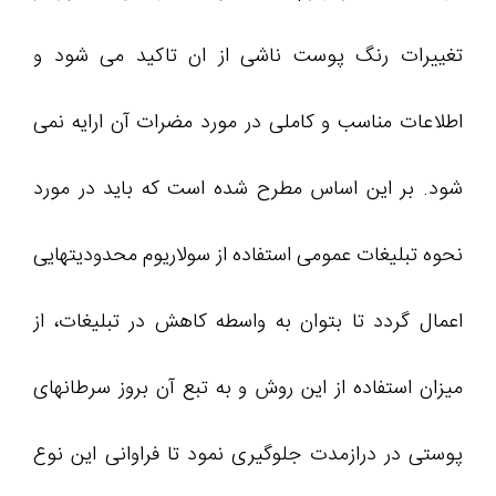
تغییرات رنگ پوست ناشی از ان تاکید می شود و
اطلاعات مناسب و کاملی در مورد مضرات آن ارایه نمی
شود. بر این اساس مطرح شده است که باید در مورد
نحوه تبلیغات عمومی استفاده از سولاریوم محدودیتهایی
اعمال گردد تا بتوان به واسطه کاهش در تبلیغات، از
میزان استفاده از این روش و به تبع آن بروز سرطانهای
پوستی در درازمدت جلوگیری نمود تا فراوانی این نوع