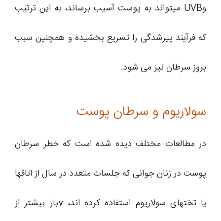
وUVB میتواند به پوست آسیب برساند، به این ترتیب
که فرآیند پیرشدگی را تسریع بخشیده و همچنین سبب
بروز سرطان نیز می شود.
سولاریوم و سرطان پوست
در مطالعات مختلف دیده شده است که خطر سرطان
پوست در زنان جوانی که جلسات متعدد در سال از اتاقها
یا تختهای سولاریوم استفاده کرده اند، 7بار بیشتر از