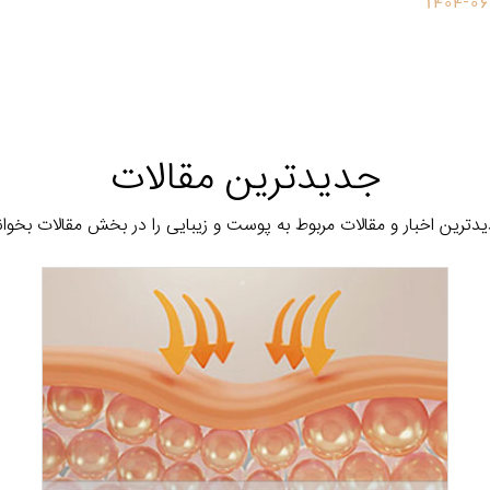
1404-06
جدیدترین مقالات
دترین اخبار و مقالات مربوط به پوست و زیبایی را در بخش مقالات بخوان