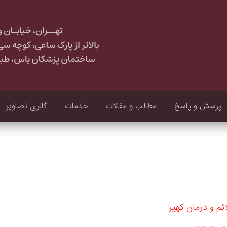
پرسش و پاسخ
مطالب و مقالات
خدمات
گالری تصاویر
م و درمان کهیر