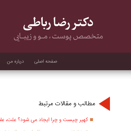
صفحه اصلی
درباره من
مطالب و مقالات مرتبط
کهیر چیست و چرا ایجاد می شود؟ علت، علائ