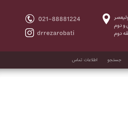
جستجو
اطلاعات تماس