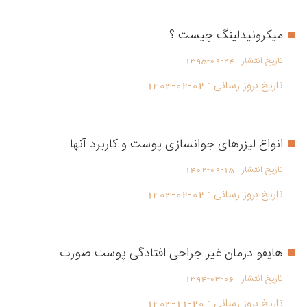
میکرونیدلینگ چیست ؟
تاریخ انتشار :
1395-09-24
تاریخ بروز رسانی :
1404-02-02
انواع لیزرهای جوانسازی پوست و کاربرد آنها
تاریخ انتشار :
1402-09-15
تاریخ بروز رسانی :
1404-02-02
هایفو درمان غیر جراحی افتادگی پوست صورت
تاریخ انتشار :
1394-03-06
تاریخ بروز رسانی :
1404-11-20