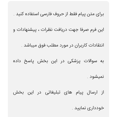
برای متن پیام فقط از حروف فارسی استفاده کنید .
این فرم صرفا جهت دریافت نظرات ، پیشنهادات و
انتقادات کاربران در مورد مطلب فوق میباشد .
به سوالات پزشکی در این بخش پاسخ داده
نمیشود .
از ارسال پیام های تبلیغاتی در این بخش
خودداری نمایید .