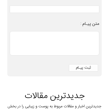
متن پیـام :
جدیدترین مقالات
جدیدترین اخبار و مقالات مربوط به پوست و زیبایی را در بخش