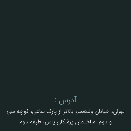
آدرس :
تهران، خیابان ولیعصر، بالاتر از پارک ساعی، کوچه سی
و دوم، ساختمان پزشکان یاس، طبقه دوم