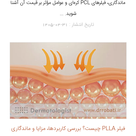
ماندگاری، فیلرهای PCL کره‌ای و عوامل مؤثر بر قیمت آن آشنا
شوید. ...
تاریخ انتشار :
1405-04-31
فیلر PLLA چیست؟ بررسی کاربردها، مزایا و ماندگاری