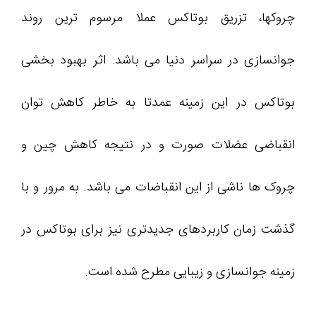
چروکها، تزریق بوتاکس عملا مرسوم ترین روند
جوانسازی در سراسر دنیا می باشد. اثر بهبود بخشی
بوتاکس در این زمینه عمدتا به خاطر کاهش توان
انقباضی عضلات صورت و در نتیجه کاهش چین و
چروک ها ناشی از این انقباضات می باشد. به مرور و با
گذشت زمان کاربردهای جدیدتری نیز برای بوتاکس در
زمینه جوانسازی و زیبایی مطرح شده است.