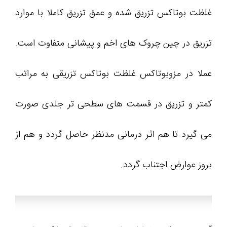
غلظت بوتاکس تزریق شده و عمق تزریق کاملا با موارد
تزریق در چین چروک های اخم و پیشانی متفاوت است.
عملا در مزوبوتاکس غلظت بوتاکس تزریقی به مراتب
کمتر و تزریق در قسمت های سطحی تر جلدی صورت
می گیرد تا هم اثر درمانی مدنظر حاصل گردد و هم از
بروز عوارض اجتناب گردد.