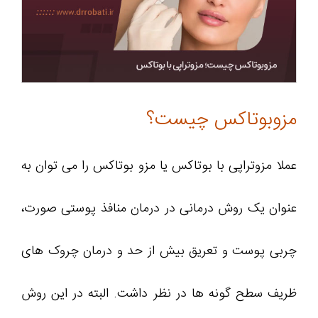
مزوبوتاکس چیست؟
عملا مزوتراپی با بوتاکس یا مزو بوتاکس را می توان به
عنوان یک روش درمانی در درمان منافذ پوستی صورت،
چربی پوست و تعریق بیش از حد و درمان چروک های
ظریف سطح گونه ها در نظر داشت. البته در این روش