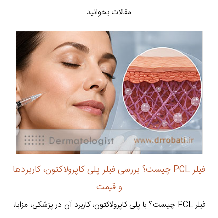
مقالات بخوانید
فیلر PCL چیست؟ بررسی فیلر پلی کاپرولاکتون، کاربردها
و قیمت
فیلر PCL چیست؟ با پلی کاپرولاکتون، کاربرد آن در پزشکی، مزایا،