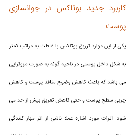
کاربرد جدید بوتاکس در جوانسازی
پوست
یکی از این موارد تزریق بوتاکس با غلظت به مراتب کمتر
به شکل داخل پوستی در ناحیه گونه به صورت مزوتراپی
می باشد که باعث کاهش وضوح منافذ پوست و کاهش
چربی سطح پوست و حتی کاهش تعریق بیش از حد می
شود. اثرات مورد اشاره عملا ناشی از اثر مهار کنندگی