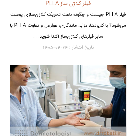
فیلر کلاژن ساز PLLA
فیلر PLLA چیست و چگونه باعث تحریک کلاژن‌سازی پوست
می‌شود؟ با کاربردها، مزایا، ماندگاری، عوارض و تفاوت PLLA با
سایر فیلرهای کلاژن‌ساز آشنا شوید. ...
تاریخ انتشار :
1405-04-24