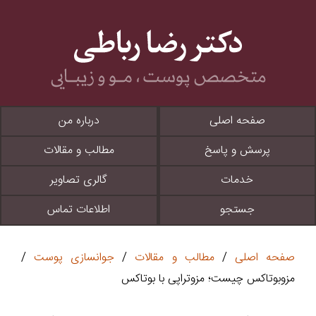
صفحه اصلی
درباره من
پرسش و پاسخ
مطالب و مقالات
خدمات
گالری تصاویر
جستجو
اطلاعات تماس
صفحه اصلی
/
مطالب و مقالات
/
جوانسازی پوست
/
مزوبوتاکس چیست؛ مزوتراپی با بوتاکس