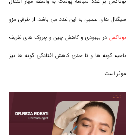
بوتاکس بر غدد سباسه پوست به واسطه مهار انتقال
سیگنال های عصبی به این غدد می باشد. از طرفی مزو
بوتاکس
در بهبودی و کاهش چین و چروک های ظریف
ناحیه گونه ها و تا حدی کاهش افتادگی گونه ها نیز
موثر است.