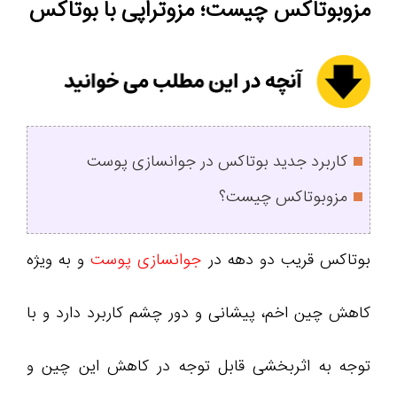
مزوبوتاکس چیست؛ مزوتراپی با بوتاکس
کاربرد جدید بوتاکس در جوانسازی پوست
مزوبوتاکس چیست؟
بوتاکس قریب دو دهه در
جوانسازی پوست
و به ویژه
کاهش چین اخم، پیشانی و دور چشم کاربرد دارد و با
توجه به اثربخشی قابل توجه در کاهش این چین و