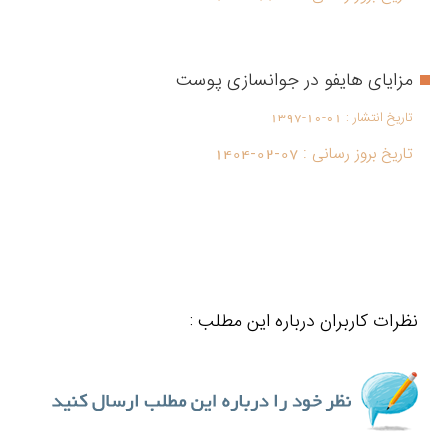
مزایای هایفو در جوانسازی پوست
تاریخ انتشار :
1397-10-01
تاریخ بروز رسانی :
1404-02-07
نظرات کاربران درباره این مطلب :