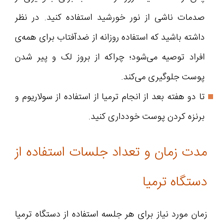
صدمات ناشی از نور خورشید استفاده کنید. در نظر
داشته باشید که استفاده روزانه از ضدآفتاب برای همه‌ی
افراد توصیه می‌شود؛ چراکه از بروز لک و پیر شدن
پوست جلوگیری می‌کند.
تا دو هفته بعد از انجام ترمیا از استفاده از سولاریوم و
برنزه کردن پوست خودداری کنید.
مدت زمان و تعداد جلسات استفاده از
دستگاه ترمیا
زمان مورد نیاز برای هر جلسه استفاده از دستگاه ترمیا