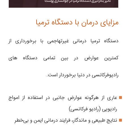
مزایای درمان با دستگاه ترمیا
دستگاه ترمیا درمانی غیرتهاجمی با برخورداری از
کمترین عوارض در بین تمامی دستگاه های
رادیوفرکانسی در دنیا برخوردار است.
عاری از هرگونه عوارض جانبی در استفاده از امواج
رادیویی (رادیو فرکانسی)
نتایج طبیعی و ماندگار، فرایند درمانی ایمن و بی‌خطر