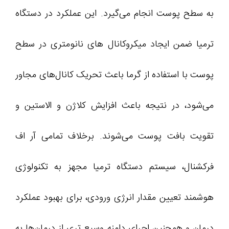
به سطح پوست انجام می‌گیرد. این عملکرد در دستگاه
ترمیا ضمن ایجاد میکروکانال ‌های نانومتری در سطح
پوست با استفاده از گرما باعث تحریک کانال‌‌‌‌‌‌‌‌‌‌های مجاور
می‌شود، در نتیجه باعث افزایش کلاژن و الاستین و
تقویت بافت پوست می‌شوند. برخلاف تمامی آر اف
فرکشنال، سیستم دستگاه ترمیا مجهز به تکنولوژی
هوشمند تعیین مقدار انرژی ورودی، برای بهبود عملکرد
درمان و همچنین اجرای دامنه وسیع ‌تری از درمان‌ها به