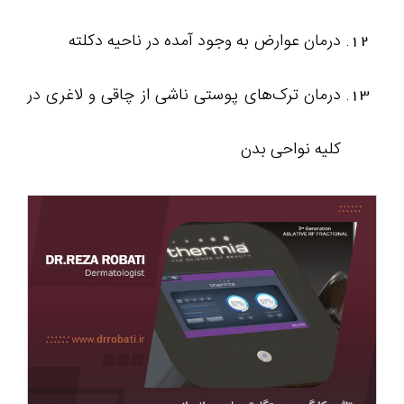
درمان عوارض به وجود آمده در ناحیه دکلته
درمان ترک‌های پوستی ناشی از چاقی و لاغری در
کلیه نواحی بدن