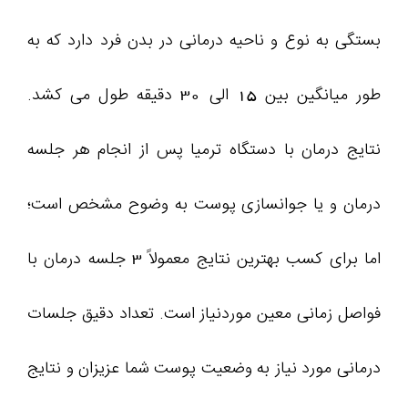
بستگی به نوع و ناحیه درمانی در بدن فرد دارد که به
طور میانگین بین 15 الی 30 دقیقه طول می‌ کشد.
نتایج درمان با دستگاه ترمیا پس از انجام هر جلسه
درمان و یا جوانسازی پوست به وضوح مشخص است؛
اما برای کسب بهترین نتایج معمولاً 3 جلسه درمان با
فواصل زمانی معین موردنیاز است. تعداد دقیق جلسات
درمانی مورد نیاز به وضعیت پوست شما عزیزان و نتایج