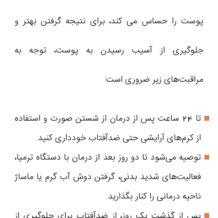
پوست را حساس می‌ کند، برای نتیجه گرفتن بهتر و
جلوگیری از آسیب رسیدن به پوست، توجه به
مراقبت‌های زیر ضروری است:
تا 24 ساعت پس از درمان از شستن صورت و استفاده
از کرم‌های آرایشی حتی ضدآفتاب خودداری کنید.
توصیه می‌شود تا دو روز بعد از درمان با دستگاه ترمیا،
فعالیت‌های شدید بدنی، گرفتن دوش آب گرم یا ماساژ
ناحیه درمانی را کنار بگذارید.
پس از گذشت یک روز، از ضدآفتاب برای جلوگیری از