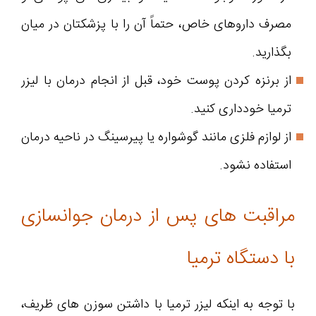
مصرف داروهای خاص، حتماً آن را با پزشکتان در میان
بگذارید.
از برنزه کردن پوست خود، قبل از انجام درمان با لیزر
ترمیا خودداری کنید.
از لوازم فلزی مانند گوشواره‌ یا پیرسینگ در ناحیه درمان
استفاده نشود.
مراقبت‌ های پس از درمان جوانسازی
با دستگاه ترمیا
با توجه به اینکه لیزر ترمیا با داشتن سوزن‌ های ظریف،