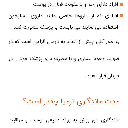
افراد دارای زخم و یا عفونت فعال در پوست
افرادی که از داروها خاصی مانند داروی فشارخون
استفاده می نمایند می بایست با پزشک مشورت کنند.
به طور کلی پیش از اقدام به درمان الزامی است که در
صورت وجود بیماری و یا مصرف دارو پزشک خود را در
جریان قرار دهید.
مدت ماندگاری ترمیا چقدر است؟
ماندگاری این روش به روند طبیعی پوست و مراقبت