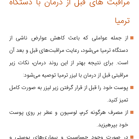
مراقبت‌ های قبل از درمان با دستگاه
ترمیا
از جمله عواملی که باعث کاهش عوارض ناشی از
دستگاه ترمیا می‌شود، رعایت مراقبت‌های قبل و بعد آن
است. برای نتیجه بهتر از این روند درمان، نکات زیر
مراقبتی قبل از درمان با لیزر ترمیا توصیه می‌شود:
پوست خود را قبل از قرار گرفتن زیر لیزر به صورت کامل
تمیز کنید.
از مصرف هرگونه کرم، لوسیون و عطر بر روی پوست
خود بپرهیزید.
در صورت وجود حساسیت‌ و بیماری‌های پوستی و