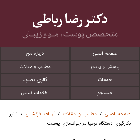
صفحه اصلی
درباره من
پرسش و پاسخ
مطالب و مقالات
خدمات
گالری تصاویر
جستجو
اطلاعات تماس
صفحه اصلی
/
مطالب و مقالات
/
آر اف فرکشنال
/ تاثیر
بکارگیری دستگاه ترمیا در جوانسازی پوست