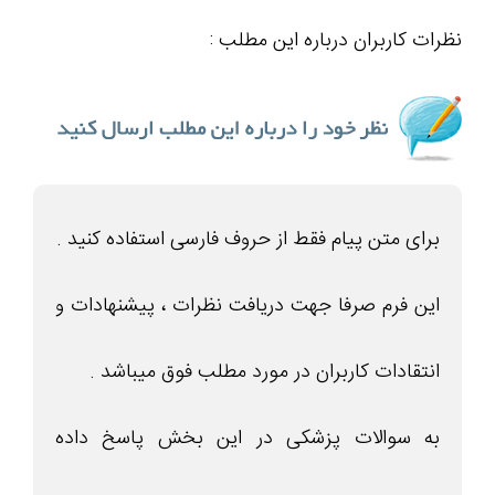
نظرات کاربران درباره این مطلب :
برای متن پیام فقط از حروف فارسی استفاده کنید .
این فرم صرفا جهت دریافت نظرات ، پیشنهادات و
انتقادات کاربران در مورد مطلب فوق میباشد .
به سوالات پزشکی در این بخش پاسخ داده