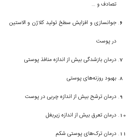
تصادف و …
جوانسازی و افزایش سطخ تولید کلاژن و الاستین
در پوست
درمان بازشدگی بیش از اندازه منافذ پوستی
بهبود روزنه‌های پوستی
درمان ترشح بیش از اندازه چربی در پوست
درمان تعرق بیش از اندازه زیربغل
درمان ترک‌های پوستی شکم