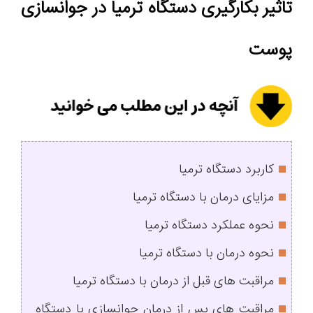
تاثیر بکارگیری دستگاه ترمیا در جوانسازی
پوست
کاربرد دستگاه ترمیا
مزایای درمان با دستگاه ترمیا
نحوه عملکرد دستگاه ترمیا
نحوه درمان با دستگاه ترمیا
مراقبت‌ های قبل از درمان با دستگاه ترمیا
مراقبت‌ های پس از درمان جوانسازی با دستگاه