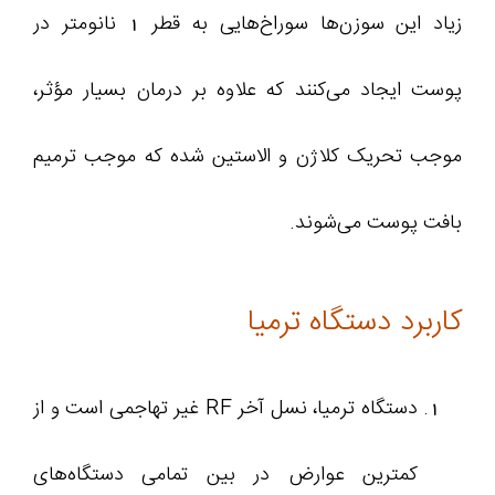
زیاد این سوزن‌ها سوراخ‌هایی به قطر 1 نانومتر در
پوست ایجاد می‌کنند که علاوه بر درمان بسیار مؤثر،
موجب تحریک کلاژن و الاستین شده که موجب ترمیم
بافت پوست می‌شوند.
کاربرد دستگاه ترمیا
دستگاه ترمیا، نسل آخر RF غیر تهاجمی است و از
کمترین عوارض در بین تمامی دستگاه‌های