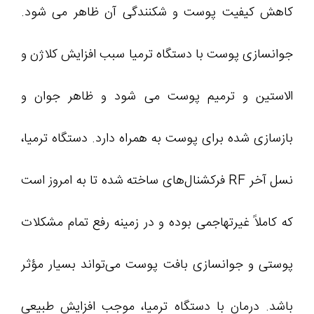
کاهش کیفیت پوست و شکنندگی آن ظاهر می شود.
جوانسازی پوست با دستگاه ترمیا سبب افزایش کلاژن و
الاستین و ترمیم پوست می شود و ظاهر جوان و
بازسازی شده برای پوست به همراه دارد. دستگاه ترمیا،
نسل آخر RF فرکشنال‌های ساخته شده تا به امروز است
که کاملاً غیرتهاجمی بوده و در زمینه رفع تمام مشکلات
پوستی و جوانسازی بافت پوست می‌تواند بسیار مؤثر
باشد. درمان با دستگاه ترمیا، موجب افزایش طبیعی