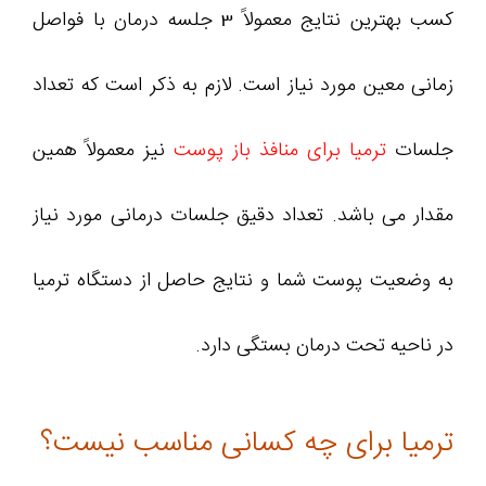
کسب بهترین نتایج معمولاً 3 جلسه درمان با فواصل
زمانی معین مورد نیاز است. لازم به ذکر است که تعداد
جلسات
ترمیا برای منافذ باز پوست
نیز معمولاً همین
مقدار می‌ باشد. تعداد دقیق جلسات درمانی مورد نیاز
به وضعیت پوست شما و نتایج حاصل از دستگاه ترمیا
در ناحیه تحت درمان بستگی دارد.
ترمیا برای چه کسانی مناسب نیست؟