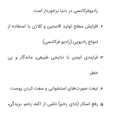
رادیوفرکانسی در دنیا برخوردار است.
افزایش سطح تولید الاستین و کلاژن با استفاده از
امواج رادیویی (رادیو فرکانسی)
فرایندی ایمنن با نتایجی طبیعی، ماندگار و بی
خطر.
لیفت صورت‌های استخوانی و سفت کردن پوست
رفع اسکار (جای زخم) ناشی از اکنه، زخم، بریدگی،