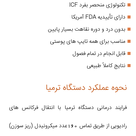
تکنولوژی منحصر بفرد ICF
دارای تأییدیه FDA آمریکا
بدون درد و دوره نقاهت بسیار پایین
مناسب برای همه تایپ های پوستی
قابل انجام در تمام فصول
نتایج کاملاً طبیعی
نحوه عملکرد دستگاه ترمیا
فرایند درمانی دستگاه ترمیا با انتقال فرکانس ‌های
رادیویی از طریق تماس 160عدد میکرونیدل (ریز سوزن)