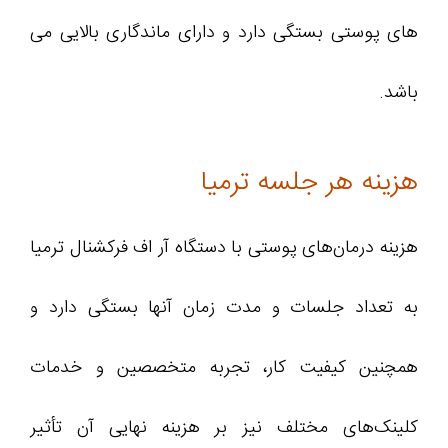
های پوستی بستگی دارد و دارای ماندگاری بالایی می
باشد.
هزینه هر جلسه ترمیا
هزینه درمان‌های پوستی با دستگاه آر اف فرکشنال ترمیا
به تعداد جلسات و مدت زمان آنها بستگی دارد و
همچنین کیفیت کار، تجربه متخصصین و خدمات
کلینک‌های مختلف نیز بر هزینه نهایی آن تأثیر