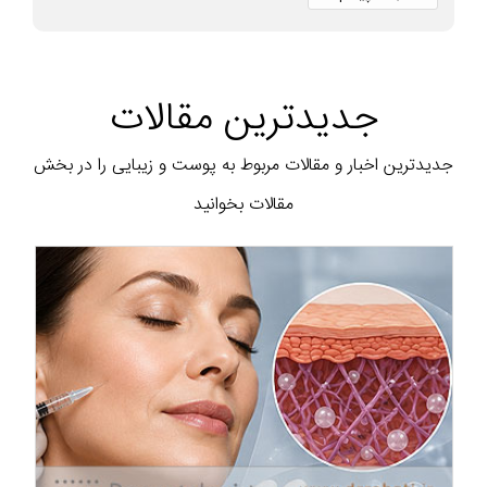
جدیدترین مقالات
جدیدترین اخبار و مقالات مربوط به پوست و زیبایی را در بخش
مقالات بخوانید