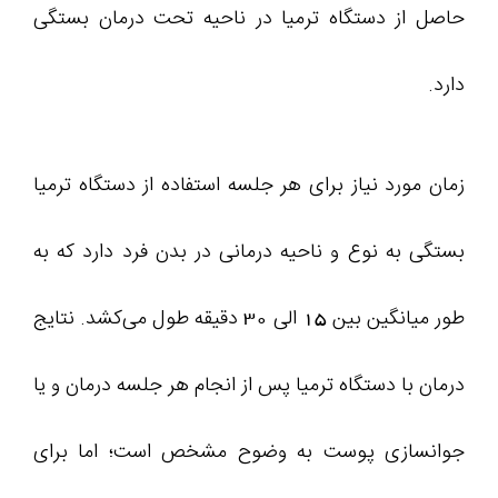
حاصل از دستگاه ترمیا در ناحیه تحت درمان بستگی
دارد.
زمان مورد نیاز برای هر جلسه استفاده از دستگاه ترمیا
بستگی به نوع و ناحیه درمانی در بدن فرد دارد که به
طور میانگین بین 15 الی 30 دقیقه طول می‌کشد. نتایج
درمان با دستگاه ترمیا پس از انجام هر جلسه درمان و یا
جوانسازی پوست به وضوح مشخص است؛ اما برای