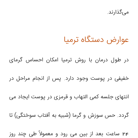
می‌گذارند.
عوارض دستگاه ترمیا
در طول درمان با روش ترمیا امکان احساس گرمای
خفیفی در پوست وجود دارد. پس از انجام مراحل در
انتهای جلسه کمی التهاب و قرمزی در پوست ایجاد می
گردد. حس سوزش و گرما (شبیه به آفتاب سوختگی) تا
24 ساعت بعد از بین می رود و معمولاً طی چند روز