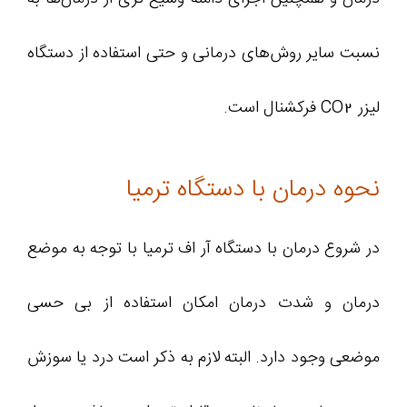
نسبت سایر روش‌های درمانی و حتی استفاده از دستگاه
لیزر CO2 فرکشنال است.
نحوه درمان با دستگاه ترمیا
در شروع درمان با دستگاه آر اف ترمیا با توجه به موضع
درمان و شدت درمان امکان استفاده از بی حسی
موضعی وجود دارد. البته لازم به ذکر است درد یا سوزش