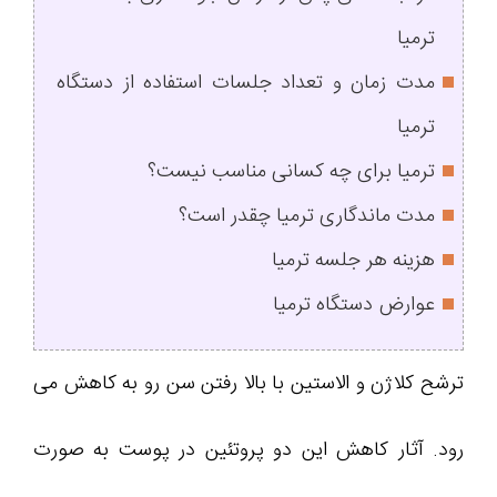
ترمیا
مدت زمان و تعداد جلسات استفاده از دستگاه
ترمیا
ترمیا برای چه کسانی مناسب نیست؟
مدت ماندگاری ترمیا چقدر است؟
هزینه هر جلسه ترمیا
عوارض دستگاه ترمیا
ترشح کلاژن و الاستین با بالا رفتن سن رو به کاهش می
رود. آثار کاهش این دو پروتئین در پوست به صورت