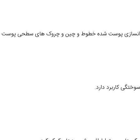
ث جوانسازی پوست شده خطوط و چین و چروک های سطحی پوست ر
سوختگی کاربرد دارد.