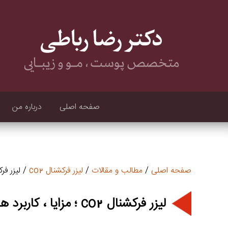
صفحه اصلی
درباره من
صفحه اصلی
/
مطالب و مقالات
/
لیزر فرکشنال co2
/ لیزر فرکشنال co2 ؛ مزایا ،
لیزر فرکشنال co2 ؛ مزایا ، کاربرد ها و عوارض