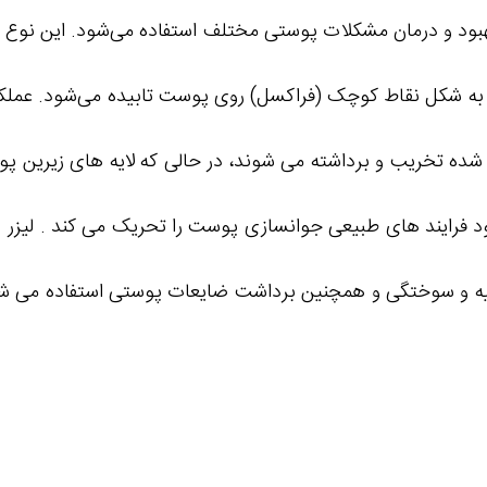
زر به شکل نقاط کوچک (فراکسل) روی پوست تابیده می‌شود. عمل
 شده تخریب و برداشته می‌ شوند، در حالی که لایه‌ های زیرین پوست
ه و سوختگی و همچنین برداشت ضایعات پوستی استفاده می‌ شو