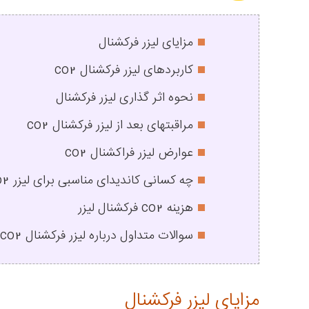
مزایای لیزر فرکشنال
کاربردهای لیزر فرکشنال co2
نحوه اثر گذاری لیزر فرکشنال
مراقبتهای بعد از لیزر فرکشنال co2
عوارض لیزر فراکشنال co2
چه کسانی کاندیدای مناسبی برای لیزر co2 هستند؟
هزینه co2 فرکشنال لیزر
سوالات متداول درباره لیزر فرکشنال co2
مزایای لیزر فرکشنال