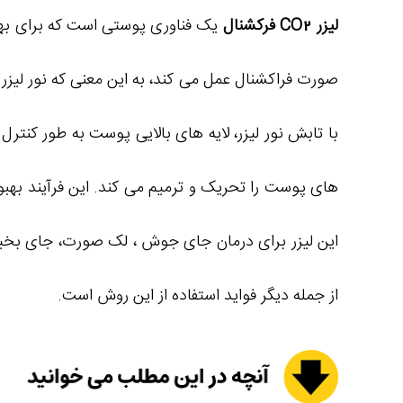
لیزر CO2 فرکشنال
صورت فراکشنال عمل می‌ کند، به این معنی که نور لی
با تابش نور لیزر، لایه‌ های بالایی پوست به طور کنترل
این لیزر برای درمان جای جوش ، لک صورت، جای بخی
از جمله دیگر فواید استفاده از این روش است.