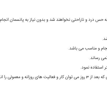
به حس درد و ناراحتی نخواهند شد و بدون نیاز به پانسمان انجا
د.
نجام و مناسب می باشد.
می رساند.
 استفاده نمود.
 معمولی را انجام داد.