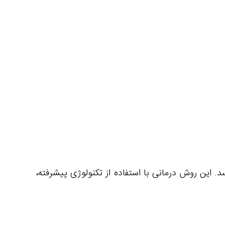
. این روش درمانی با استفاده از تکنولوژی پیشرفته،