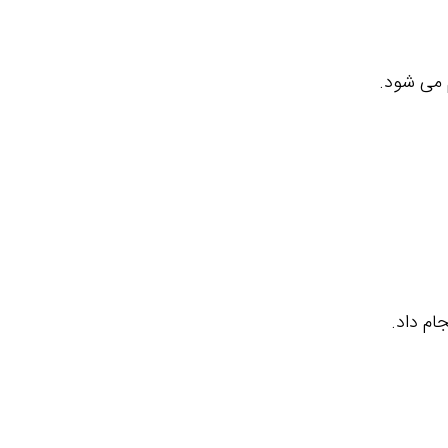
م می شود.