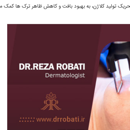
حریک تولید کلاژن، به بهبود بافت و کاهش ظاهر ترک‌ ها کمک می