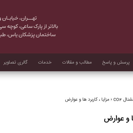
پرسش و پاسخ
مطالب و مقالات
خدمات
گالری تصاویر
 کاربرد ها و عوارض