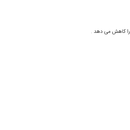
ا کاهش می دهد .