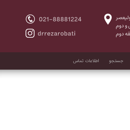
جستجو
اطلاعات تماس